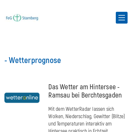
- Wetterprognose
Das Wetter am Hintersee -
Ramsau bei Berchtesgaden
Mit dem WetterRadar lassen sich
Wolken, Niederschlag, Gewitter (Blitze)
und Temperaturen interaktiv am
Hintersee praktisch in Echtzeit