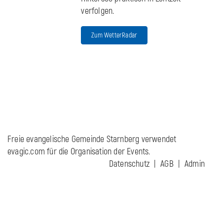
verfolgen.
Zum WetterRadar
Freie evangelische Gemeinde Starnberg verwendet
evagic.com für die Organisation der Events.
Datenschutz
AGB
Admin