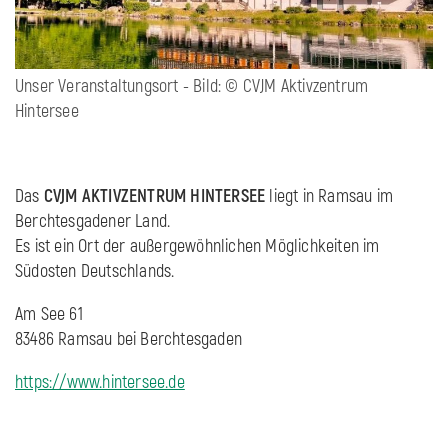
Unser Veranstaltungsort - Bild: © CVJM Aktivzentrum
Hintersee
Das
CVJM AKTIVZENTRUM HINTERSEE
liegt in Ramsau im
Berchtesgadener Land.
Es ist ein Ort der außergewöhnlichen Möglichkeiten im
Südosten Deutschlands.
Am See 61
83486 Ramsau bei Berchtesgaden
https://www.hintersee.de