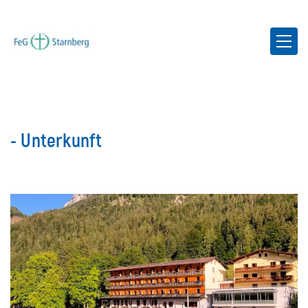
- Unterkunft