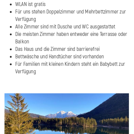
WLAN ist gratis
Für uns stehen Doppelzimmer und Mehrbettzimmer zur
Verfügung
Alle Zimmer sind mit Dusche und WC ausgestattet
Die meisten Zimmer haben entweder eine Terrasse oder
Balkon
Das Haus und die Zimmer sind barrierefrei
Bettwäsche und Handtücher sind vorhanden
Für Familien mit kleinen Kindern steht ein Babybett zur
Verfügung