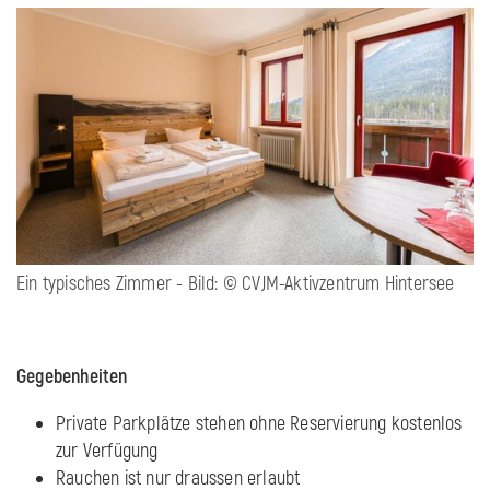
Ein typisches Zimmer - Bild: © CVJM-Aktivzentrum Hintersee
Gegebenheiten
Private Parkplätze stehen ohne Reservierung kostenlos
zur Verfügung
Rauchen ist nur draussen erlaubt