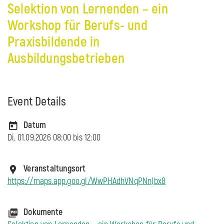
Selektion von Lernenden – ein
Workshop für Berufs- und
Praxisbildende in
Ausbildungsbetrieben
Event Details
Datum
Di, 01.09.2026 08:00 bis
12:00
Veranstaltungsort
https://maps.app.goo.gl/WwPHAdhVNqPNnJbx8
Dokumente