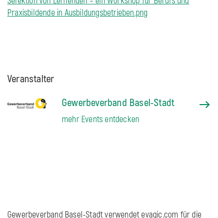
Selektion von Lernenden – ein Workshop für Berufs und
Praxisbildende in Ausbildungsbetrieben.png
Veranstalter
Gewerbeverband Basel-Stadt
mehr Events entdecken
Gewerbeverband Basel-Stadt verwendet evagic.com für die