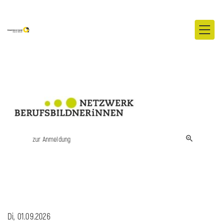
zur Anmeldung
Di, 01.09.2026