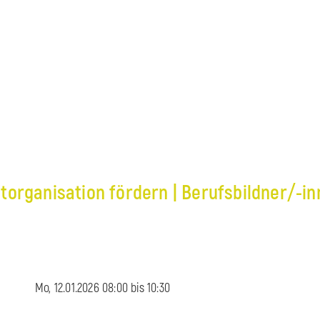
torganisation fördern | Berufsbildner/-i
Mo, 12.01.2026 08:00 bis
10:30