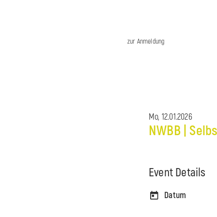
zur Anmeldung
Mo, 12.01.2026
NWBB | Selbs
Event Details
Datum