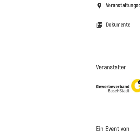
Veranstaltungs
Dokumente
Veranstalter
Ein Event von