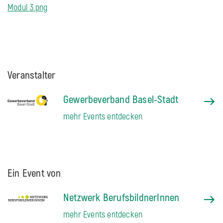
Modul 3.png
Veranstalter
Gewerbeverband Basel-Stadt
mehr Events entdecken
Ein Event von
Netzwerk BerufsbildnerInnen
mehr Events entdecken