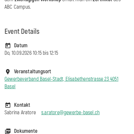
ABC Campus.
Event Details
Datum
Do, 10.09.2026 10:15 bis
12:15
Veranstaltungsort
Gewerbeverband Basel-Stadt, Elisabethenstrasse 23 4051
Basel
Kontakt
Sabrina Aratore
s.aratore@gewerbe-basel.ch
Dokumente