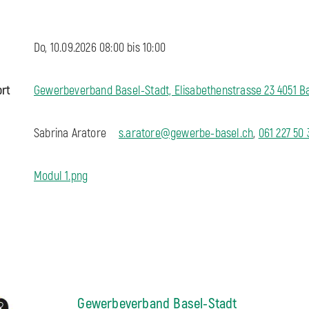
Do, 10.09.2026 08:00 bis
10:00
ort
Gewerbeverband Basel-Stadt, Elisabethenstrasse 23 4051 B
Sabrina Aratore
s.aratore@gewerbe-basel.ch
,
061 227 50 
Modul 1.png
Gewerbeverband Basel-Stadt