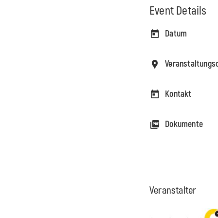
Event Details
Datum
Veranstaltungs
Kontakt
Dokumente
Veranstalter