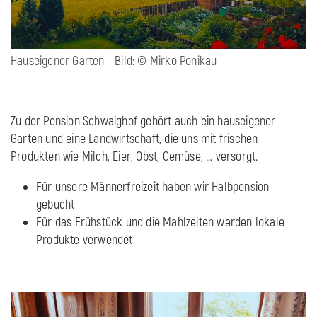
Hauseigener Garten - Bild: © Mirko Ponikau
Zu der Pension Schwaighof gehört auch ein hauseigener
Garten und eine Landwirtschaft, die uns mit frischen
Produkten wie Milch, Eier, Obst, Gemüse, … versorgt.
Für unsere Männerfreizeit haben wir Halbpension
gebucht
Für das Frühstück und die Mahlzeiten werden lokale
Produkte verwendet