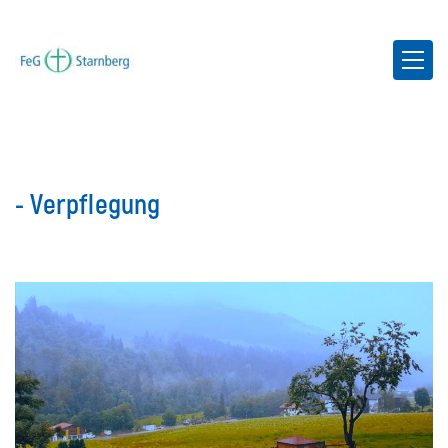
- Verpflegung