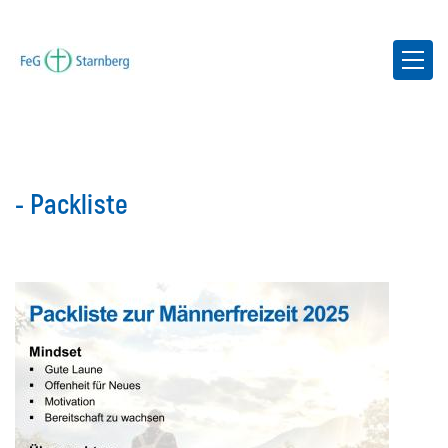
- Packliste