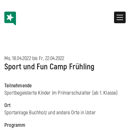
Mo, 18.04.2022 bis
Fr, 22.04.2022
Sport und Fun Camp Frühling
Teilnehmende
Sportbegeisterte Kinder im Primarschulalter (ab 1. Klasse)
Ort
Sportanlage Buchholz und andere Orte in Uster
Programm