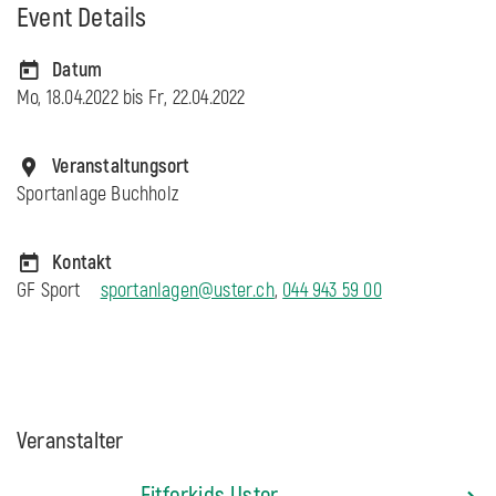
Event Details
Datum
Mo, 18.04.2022 bis
Fr, 22.04.2022
Veranstaltungsort
Sportanlage Buchholz
Kontakt
GF Sport
sportanlagen@uster.ch
,
044 943 59 00
Veranstalter
Fitforkids Uster