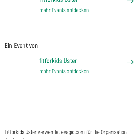
mehr Events entdecken
Ein Event von
fitforkids Uster
mehr Events entdecken
Fitforkids Uster verwendet evagic.com für die Organisation