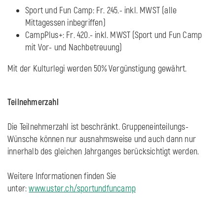
Sport und Fun Camp: Fr. 245.- inkl. MWST (alle
Mittagessen inbegriffen)
CampPlus+: Fr. 420.- inkl. MWST (Sport und Fun Camp
mit Vor- und Nachbetreuung)
Mit der Kulturlegi werden 50% Vergünstigung gewährt.
Teilnehmerzahl
Die Teilnehmerzahl ist beschränkt. Gruppeneinteilungs-
Wünsche können nur ausnahmsweise und auch dann nur
innerhalb des gleichen Jahrganges berücksichtigt werden.
Weitere Informationen finden Sie
unter:
www.uster.ch/sportundfuncamp