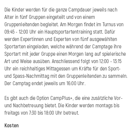
Die Kinder werden für die ganze Campdauer jeweils nach
Alter in fünf Gruppen eingeteilt und von einem
Gruppenleitenden begleitet. Am Morgen findet im Turnus von
09:45 - 12:00 Uhr ein Hauptsportartentraining statt. Dafür
werden Expertinnen und Experten von fünf ausgewählten
Sportarten eingeladen, welche während der Camptage ihre
Sportart mit jeder Gruppe einen Morgen lang auf spielerische
Art und Weise ausüben. Anschliessend folgt von 12:00 - 13:15
Uhr ein reichhaltiges Mittagessen um Kräfte für den Sport-
und Spass-Nachmittag mit den Gruppenleitenden zu sammeln.
Der Camptag endet jeweils um 16:00 Uhr.
Es gibt auch die Option CampPlus+, die eine zusätzliche Vor-
und Nachbetreuung bietet. Die Kinder werden montags bis
freitags von 7:30 bis 18:00 Uhr betreut.
Kosten