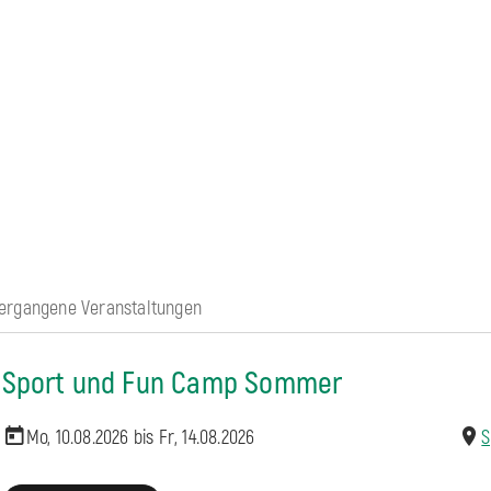
ergangene Veranstaltungen
Sport und Fun Camp Sommer
Mo, 10.08.2026 bis
Fr, 14.08.2026
S