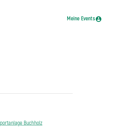
Meine Events
portanlage Buchholz