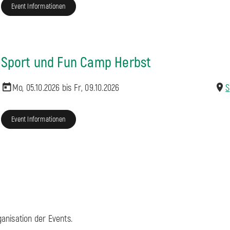
Event Informationen
Sport und Fun Camp Herbst
Mo, 05.10.2026 bis
Fr, 09.10.2026
S
Event Informationen
anisation der Events.