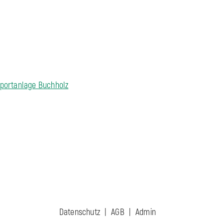
portanlage Buchholz
Datenschutz
AGB
Admin