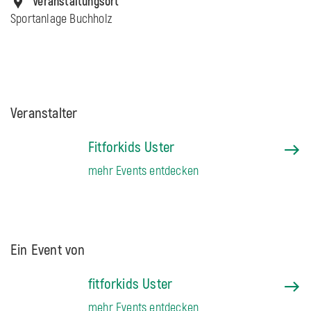
Veranstaltungsort
Sportanlage Buchholz
Veranstalter
Fitforkids Uster
mehr Events entdecken
Ein Event von
fitforkids Uster
mehr Events entdecken