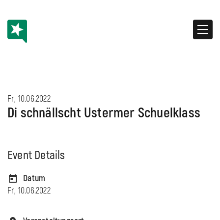
Fr, 10.06.2022
Di schnällscht Ustermer Schuelklass
Event Details
Datum
Fr, 10.06.2022