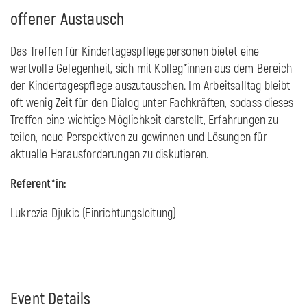
offener Austausch
Das Treffen für Kindertagespflegepersonen bietet eine
wertvolle Gelegenheit, sich mit Kolleg*innen aus dem Bereich
der Kindertagespflege auszutauschen. Im Arbeitsalltag bleibt
oft wenig Zeit für den Dialog unter Fachkräften, sodass dieses
Treffen eine wichtige Möglichkeit darstellt, Erfahrungen zu
teilen, neue Perspektiven zu gewinnen und Lösungen für
aktuelle Herausforderungen zu diskutieren.
Referent*in:
Lukrezia Djukic (Einrichtungsleitung)
Event Details