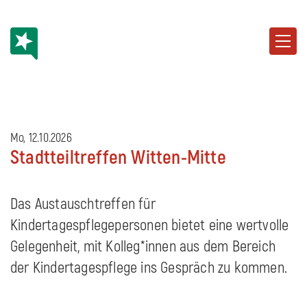
Mo, 12.10.2026
Stadtteiltreffen Witten-Mitte
Das Austauschtreffen für
Kindertagespflegepersonen bietet eine wertvolle
Gelegenheit, mit Kolleg*innen aus dem Bereich
der Kindertagespflege ins Gespräch zu kommen.