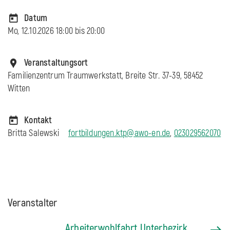
Datum
Mo, 12.10.2026 18:00 bis
20:00
Veranstaltungsort
Familienzentrum Traumwerkstatt, Breite Str. 37-39, 58452
Witten
Kontakt
Britta Salewski
fortbildungen.ktp@awo-en.de
,
023029562070
Veranstalter
Arbeiterwohlfahrt Unterbezirk