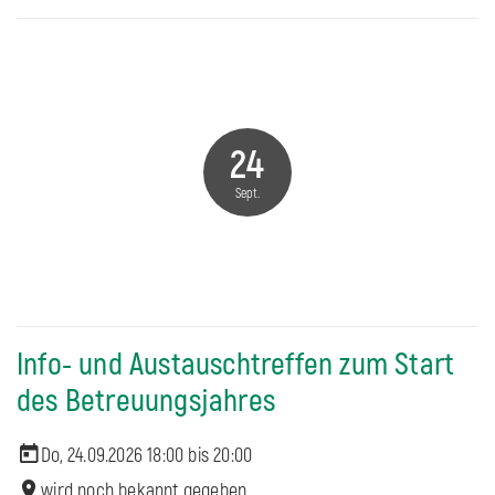
24
Sept.
Info- und Austauschtreffen zum Start
des Betreuungsjahres
Do, 24.09.2026 18:00 bis
20:00
wird noch bekannt gegeben