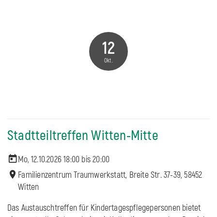
12
Okt.
Stadtteiltreffen Witten-Mitte
Mo, 12.10.2026 18:00 bis
20:00
Familienzentrum Traumwerkstatt, Breite Str. 37-39, 58452
Witten
Das Austauschtreffen für Kindertagespflegepersonen bietet