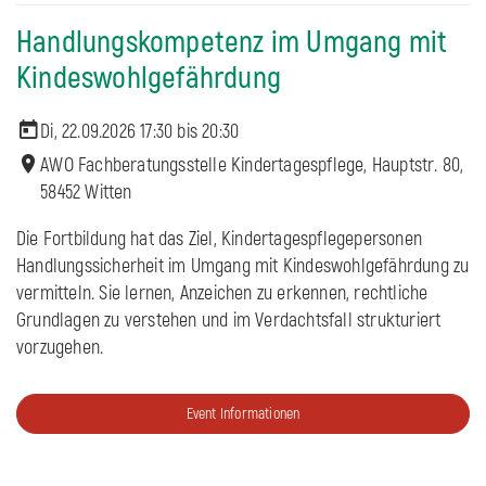
Handlungskompetenz im Umgang mit
Kindeswohlgefährdung
Di, 22.09.2026 17:30 bis
20:30
AWO Fachberatungsstelle Kindertagespflege, Hauptstr. 80,
58452 Witten
Die Fortbildung hat das Ziel, Kindertagespflegepersonen
Handlungssicherheit im Umgang mit Kindeswohlgefährdung zu
vermitteln. Sie lernen, Anzeichen zu erkennen, rechtliche
Grundlagen zu verstehen und im Verdachtsfall strukturiert
vorzugehen.
Event Informationen