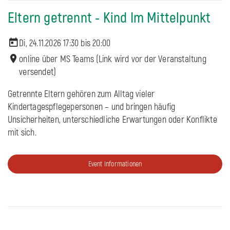
Eltern getrennt - Kind Im Mittelpunkt
Di, 24.11.2026 17:30 bis
20:00
online über MS Teams (Link wird vor der Veranstaltung
versendet)
Getrennte Eltern gehören zum Alltag vieler
Kindertagespflegepersonen – und bringen häufig
Unsicherheiten, unterschiedliche Erwartungen oder Konflikte
mit sich.
Event Informationen