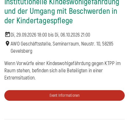
Institutionelle Kindeswohlgefährdung
und der Umgang mit Beschwerden in
der Kindertagespflege
Di, 29.09.2026 18:00 bis
Di, 06.10.2026 21:00
AWO Geschäftsstelle, Seminarraum, Neustr. 10, 58285
Gevelsberg
Wenn Vorwürfe einer Kindeswohlgefährdung gegen KTPP im
Raum stehen, befinden sich alle Beteiligten in einer
Extremsituation.
Event Informationen