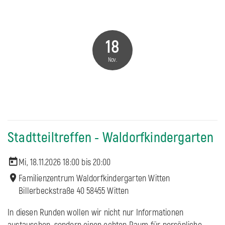
18
Nov.
Stadtteiltreffen - Waldorfkindergarten
Mi, 18.11.2026 18:00 bis
20:00
Familienzentrum Waldorfkindergarten Witten
Billerbeckstraße 40 58455 Witten
In diesen Runden wollen wir nicht nur Informationen