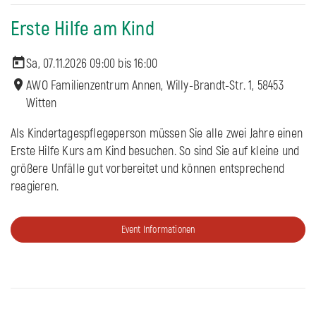
Erste Hilfe am Kind
Sa, 07.11.2026 09:00 bis
16:00
AWO Familienzentrum Annen, Willy-Brandt-Str. 1, 58453
Witten
Als Kindertagespflegeperson müssen Sie alle zwei Jahre einen
Erste Hilfe Kurs am Kind besuchen. So sind Sie auf kleine und
größere Unfälle gut vorbereitet und können entsprechend
reagieren.
Event Informationen