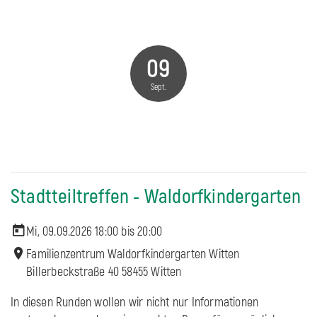
09
Sept.
Stadtteiltreffen - Waldorfkindergarten
Mi, 09.09.2026 18:00 bis
20:00
Familienzentrum Waldorfkindergarten Witten
Billerbeckstraße 40 58455 Witten
In diesen Runden wollen wir nicht nur Informationen