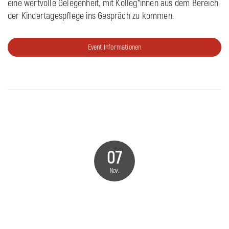
eine wertvolle Gelegenheit, mit Kolleg*innen aus dem Bereich
der Kindertagespflege ins Gespräch zu kommen.
Event Informationen
07
Nov.