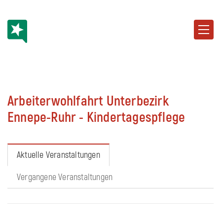
Arbeiterwohlfahrt Unterbezirk
Ennepe-Ruhr - Kindertagespflege
Aktuelle Veranstaltungen
Vergangene Veranstaltungen