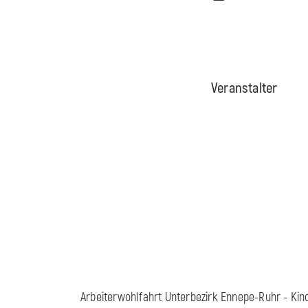
Veranstalter
Arbeiterwohlfahrt Unterbezirk Ennepe-Ruhr - Kin