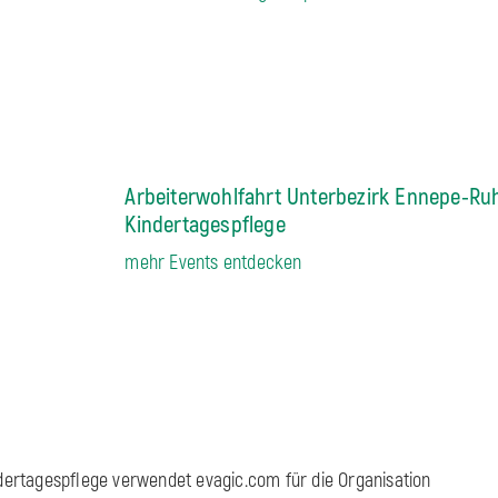
Arbeiterwohlfahrt Unterbezirk Ennepe-Ruh
Kindertagespflege
mehr Events entdecken
dertagespflege verwendet evagic.com für die Organisation