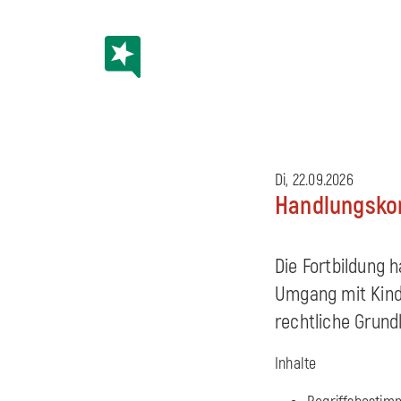
Di, 22.09.2026
Handlungsko
Die Fortbildung 
Umgang mit Kinde
rechtliche Grund
Inhalte