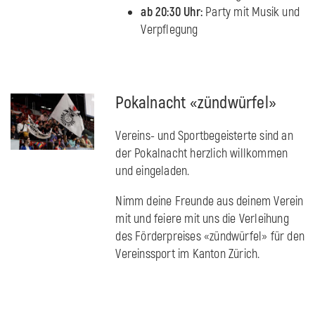
ab 20:30 Uhr:
Party mit Musik und
Verpflegung
Pokalnacht «zündwürfel»
Vereins- und Sportbegeisterte sind an
der Pokalnacht herzlich willkommen
und eingeladen.
Nimm deine Freunde aus deinem Verein
mit und feiere mit uns die Verleihung
des Förderpreises «zündwürfel» für den
Vereinssport im Kanton Zürich.