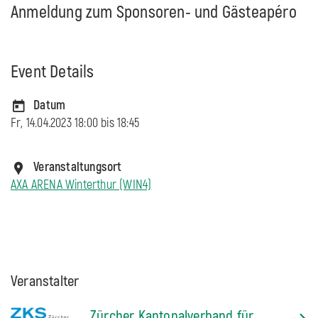
Anmeldung zum Sponsoren- und Gästeapéro
Event Details
Datum
Fr, 14.04.2023 18:00 bis
18:45
Veranstaltungsort
AXA ARENA Winterthur (WIN4)
Veranstalter
Zürcher Kantonalverband für