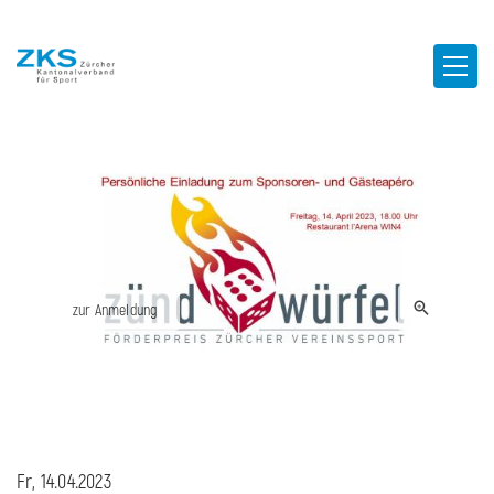
zur Anmeldung
Fr, 14.04.2023