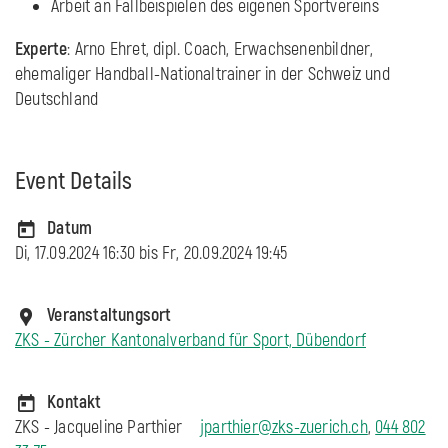
Arbeit an Fallbeispielen des eigenen Sportvereins
Experte
: Arno Ehret, dipl. Coach, Erwachsenenbildner,
ehemaliger Handball-Nationaltrainer in der Schweiz und
Deutschland
Event Details
Datum
Di, 17.09.2024 16:30 bis
Fr, 20.09.2024 19:45
Veranstaltungsort
ZKS - Zürcher Kantonalverband für Sport, Dübendorf
Kontakt
ZKS - Jacqueline Parthier
jparthier@zks-zuerich.ch
,
044 802