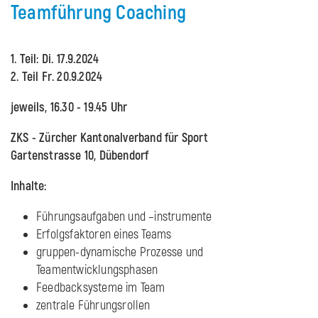
Teamführung Coaching
1. Teil: Di. 17.9.2024
2. Teil Fr. 20.9.2024
jeweils, 16.30 - 19.45 Uhr
ZKS - Zürcher Kantonalverband für Sport
Gartenstrasse 10, Dübendorf
Inhalte:
Führungsaufgaben und –instrumente
Erfolgsfaktoren eines Teams
gruppen-dynamische Prozesse und
Teamentwicklungsphasen
Feedbacksysteme im Team
zentrale Führungsrollen