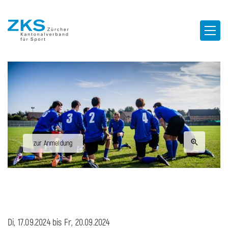
zur Anmeldung
Di, 17.09.2024 bis
Fr, 20.09.2024