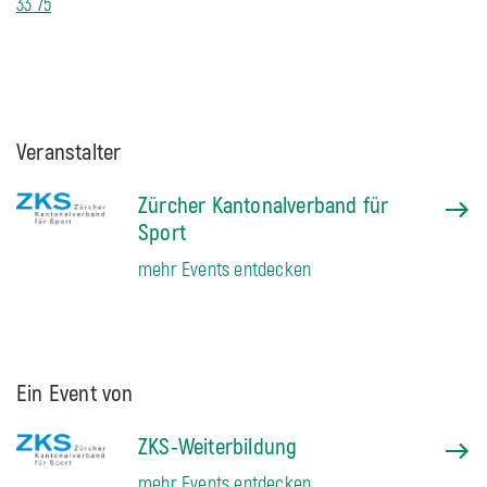
33 75
Veranstalter
Zürcher Kantonalverband für
Sport
mehr Events entdecken
Ein Event von
ZKS-Weiterbildung
mehr Events entdecken