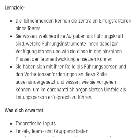
Lernziele:
Die Teilnehmenden kennen die zentralen Erfolgsfaktoren
eines Teams
Sie wissen, welches ihre Aufgaben als Führungskraft
sind, welche Führungsinstrumente ihnen dabei zur
Verfügung stehen und wie sie diese in den einzelnen
Phasen der Teamentwicklung einsetzen können
Sie haben sich mit ihrer Rolle als Führungsperson und
den Verhaltensanforderungen an diese Rolle
auseinandergesetzt und wissen, wie sie vorgehen
können, um im ehrenamtlich organisierten Umfeld als
Leitungsperson erfolgreich zu führen.
Was dich erwartet:
Theoretische Inputs
Einzel-, Team- und Gruppenarbeiten