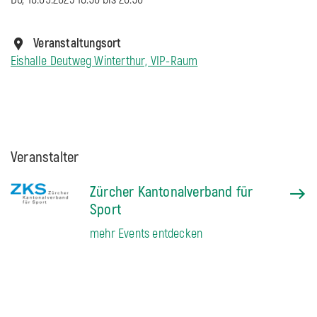
Veranstaltungsort
Eishalle Deutweg Winterthur, VIP-Raum
Veranstalter
Zürcher Kantonalverband für
Sport
mehr Events entdecken