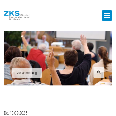
zur Anmeldung
Do, 18.09.2025