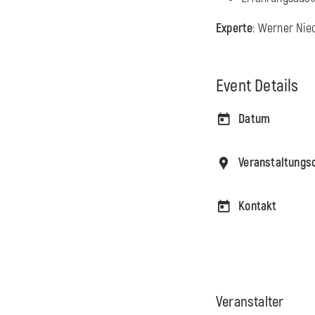
Experte
: Werner Nie
Event Details
Datum
Veranstaltungs
Kontakt
Veranstalter