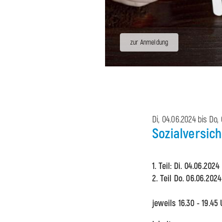
zur Anmeldung
Di, 04.06.2024 bis
Do,
Sozialversic
1. Teil: Di. 04.06.202
2. Teil Do. 06.06.2024
jeweils 16.30 - 19.45 