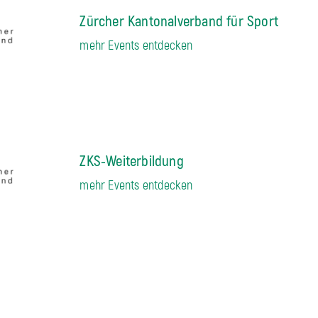
Zürcher Kantonalverband für Sport
mehr Events entdecken
ZKS-Weiterbildung
mehr Events entdecken