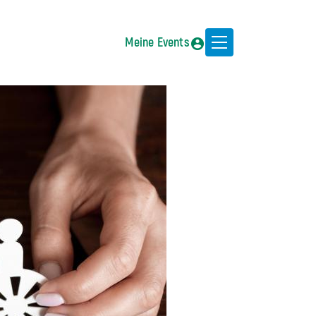
Meine Events