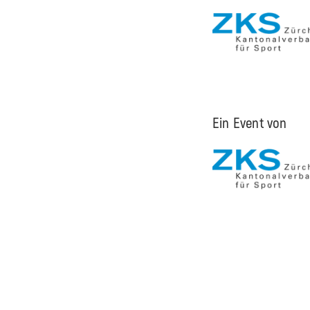
Ein Event von