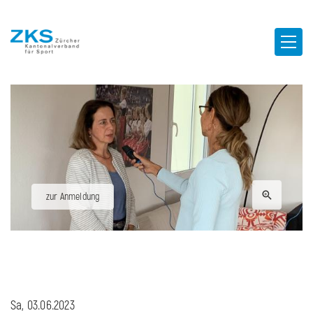
zur Anmeldung
Sa, 03.06.2023