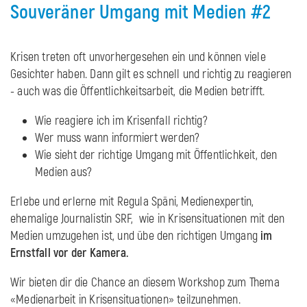
Souveräner Umgang mit Medien #2
Krisen treten oft unvorhergesehen ein und können viele
Gesichter haben. Dann gilt es schnell und richtig zu reagieren
- auch was die Öffentlichkeitsarbeit, die Medien betrifft.
Wie reagiere ich im Krisenfall richtig?
Wer muss wann informiert werden?
Wie sieht der richtige Umgang mit Öffentlichkeit, den
Medien aus?
Erlebe und erlerne mit Regula Späni, Medienexpertin,
ehemalige Journalistin SRF, wie in Krisensituationen mit den
Medien umzugehen ist, und übe den richtigen Umgang
im
Ernstfall vor der Kamera.
Wir bieten dir die Chance an diesem Workshop zum Thema
«Medienarbeit in Krisensituationen» teilzunehmen.