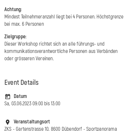
Achtung:
Mindest Teilnehmeranzahl liegt bei 4 Personen. Höchstgrenze
bei max. 6 Personen
Zielgruppe:
Dieser Workshop richtet sich an alle führungs- und
kommunikationsverantwortliche Personen aus Verbänden
oder grösseren Vereinen.
Event Details
Datum
Sa, 03.06.2023 09:00 bis
13:00
Veranstaltungsort
ZKS - Gartenstrasse 10, 8600 Dübendorf - Sportpanorama