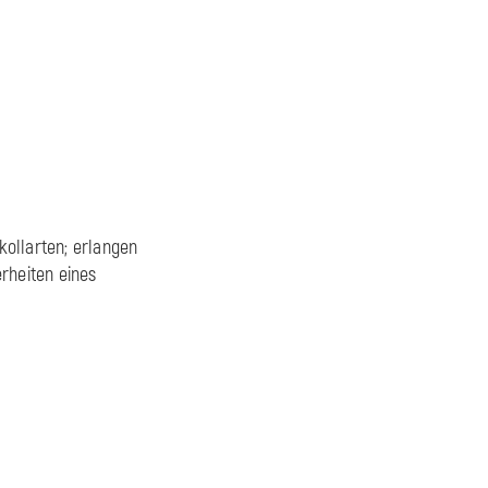
kollarten; erlangen
rheiten eines