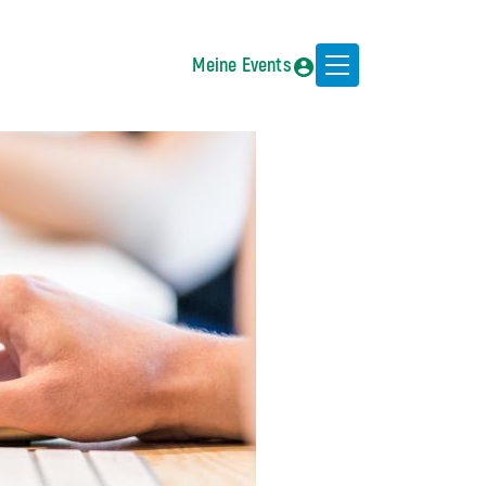
Meine Events