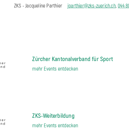
ZKS - Jacqueline Parthier
jparthier@zks-zuerich.ch
,
044 8
Zürcher Kantonalverband für Sport
mehr Events entdecken
ZKS-Weiterbildung
mehr Events entdecken