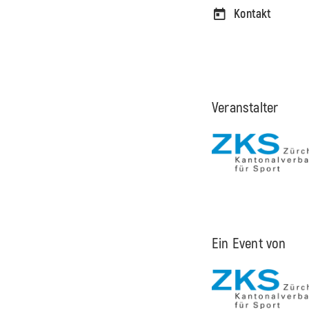
Kontakt
Veranstalter
Ein Event von