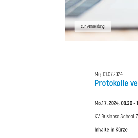
zur Anmeldung
Mo, 01.07.2024
Protokolle v
Mo.1.7..2024, 08.30 - 
KV Business School Zü
Inhalte in Kürze