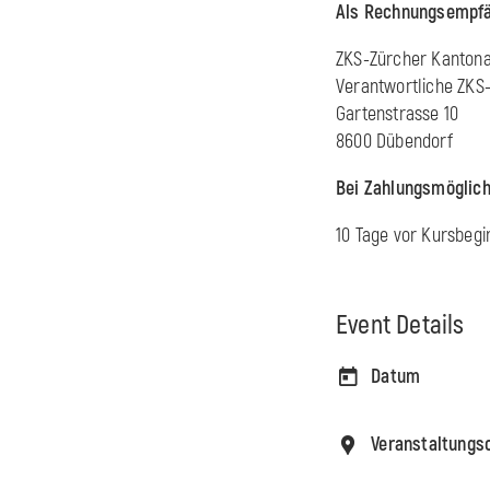
Als Rechnungsempfän
ZKS-Zürcher Kantona
Verantwortliche ZKS
Gartenstrasse 10
8600 Dübendorf
Bei Zahlungsmöglich
10 Tage vor Kursbeg
Event Details
Datum
Veranstaltungs