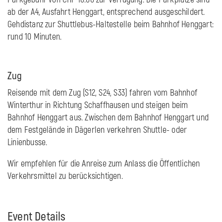
ab der A4, Ausfahrt Henggart, entsprechend ausgeschildert.
Gehdistanz zur Shuttlebus-Haltestelle beim Bahnhof Henggart:
rund 10 Minuten.
Zug
Reisende mit dem Zug (S12, S24, S33) fahren vom Bahnhof
Winterthur in Richtung Schaffhausen und steigen beim
Bahnhof Henggart aus. Zwischen dem Bahnhof Henggart und
dem Festgelände in Dägerlen verkehren Shuttle- oder
Linienbusse.
Wir empfehlen für die Anreise zum Anlass die Öffentlichen
Verkehrsmittel zu berücksichtigen.
Event Details