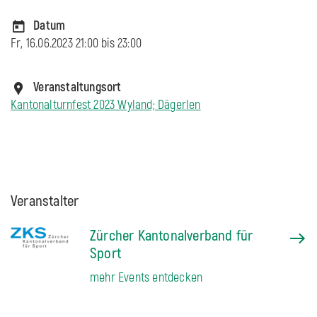
Datum
Fr, 16.06.2023 21:00 bis
23:00
Veranstaltungsort
Kantonalturnfest 2023 Wyland; Dägerlen
Veranstalter
Zürcher Kantonalverband für
Sport
mehr Events entdecken