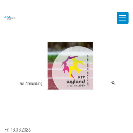
zur Anmeldung
Fr, 16.06.2023