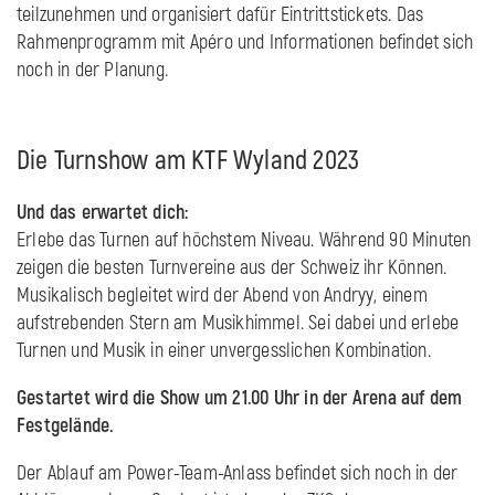
teilzunehmen und organisiert dafür Eintrittstickets. Das
Rahmenprogramm mit Apéro und Informationen befindet sich
noch in der Planung.
Die Turnshow am KTF Wyland 2023
Und das erwartet dich:
Erlebe das Turnen auf höchstem Niveau. Während 90 Minuten
zeigen die besten Turnvereine aus der Schweiz ihr Können.
Musikalisch begleitet wird der Abend von Andryy, einem
aufstrebenden Stern am Musikhimmel. Sei dabei und erlebe
Turnen und Musik in einer unvergesslichen Kombination.
Gestartet wird die Show um 21.00 Uhr in der Arena auf dem
Festgelände.
Der Ablauf am Power-Team-Anlass befindet sich noch in der