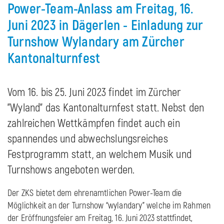
Power-Team-Anlass am Freitag, 16.
Juni 2023 in Dägerlen - Einladung zur
Turnshow Wylandary am Zürcher
Kantonalturnfest
Vom 16. bis 25. Juni 2023 findet im Zürcher
"Wyland" das Kantonalturnfest statt. Nebst den
zahlreichen Wettkämpfen findet auch ein
spannendes und abwechslungsreiches
Festprogramm statt, an welchem Musik und
Turnshows angeboten werden.
Der ZKS bietet dem ehrenamtlichen Power-Team die
Möglichkeit an der Turnshow “wylandary” welche im Rahmen
der Eröffnungsfeier am Freitag, 16. Juni 2023 stattfindet,