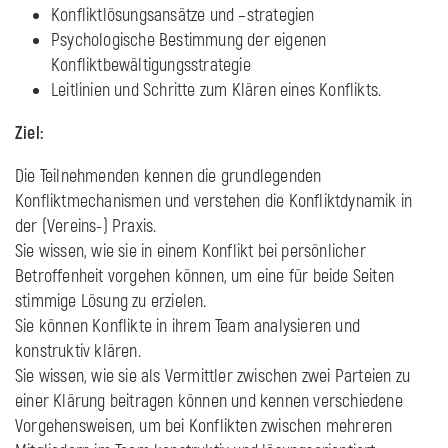
Konfliktlösungsansätze und –strategien
Psychologische Bestimmung der eigenen
Konfliktbewältigungsstrategie
Leitlinien und Schritte zum Klären eines Konflikts.
Ziel:
Die Teilnehmenden kennen die grundlegenden
Konfliktmechanismen und verstehen die Konfliktdynamik in
der (Vereins-) Praxis.
Sie wissen, wie sie in einem Konflikt bei persönlicher
Betroffenheit vorgehen können, um eine für beide Seiten
stimmige Lösung zu erzielen.
Sie können Konflikte in ihrem Team analysieren und
konstruktiv klären.
Sie wissen, wie sie als Vermittler zwischen zwei Parteien zu
einer Klärung beitragen können und kennen verschiedene
Vorgehensweisen, um bei Konflikten zwischen mehreren