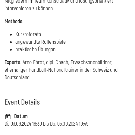
Mitgliedern im Team konstruktiv und lösungsorientiert
intervenieren zu können.
Methode:
Kurzreferate
angewandte Rollenspiele
praktische Übungen
Experte
: Arno Ehret, dipl. Coach, Erwachsenenbildner,
ehemaliger Handball-Nationaltrainer in der Schweiz und
Deutschland
Event Details
Datum
Di, 03.09.2024 16:30 bis
Do, 05.09.2024 19:45