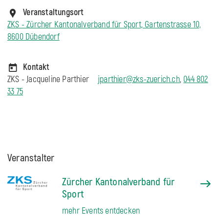
Veranstaltungsort
ZKS - Zürcher Kantonalverband für Sport, Gartenstrasse 10,
8600 Dübendorf
Kontakt
ZKS - Jacqueline Parthier
jparthier@zks-zuerich.ch
,
044 802
33 75
Veranstalter
Zürcher Kantonalverband für
Sport
mehr Events entdecken