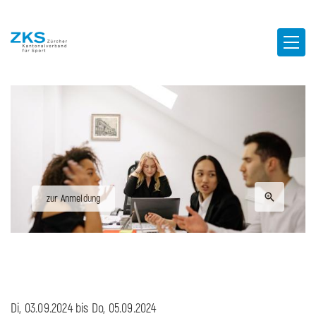
zur Anmeldung
Di, 03.09.2024 bis
Do, 05.09.2024