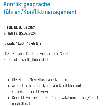
Konfliktgespräche
führen/Konfliktmanagement
1. Teil: Di. 03.09.2024
2. Teil Fr. 05.09.2024
jeweils 16.30 - 19.45 Uhr
ZKS - Zürcher Kantonalverband für Sport
Gartenstrasse 10, Dübendorf
Inhalt:
Die eigene Einstellung zum Konflikt
Arten, Formen und Typen von Konflikten auf
verschiedenen Ebenen
Konfliktdynamik und Konflikteskalationsstufen (Modell
nach Glasl)