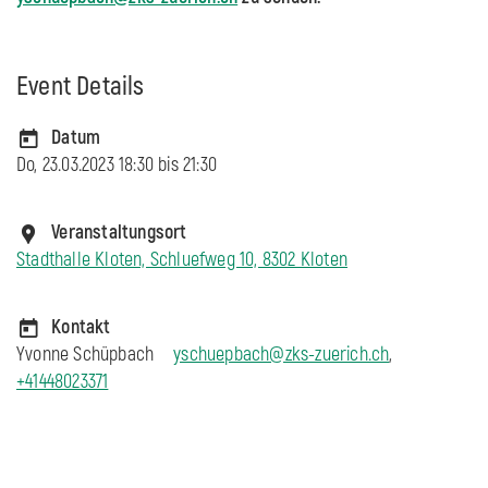
Event Details
Datum
Do, 23.03.2023 18:30 bis
21:30
Veranstaltungsort
Stadthalle Kloten, Schluefweg 10, 8302 Kloten
Kontakt
Yvonne Schüpbach
yschuepbach@zks-zuerich.ch
,
+41448023371