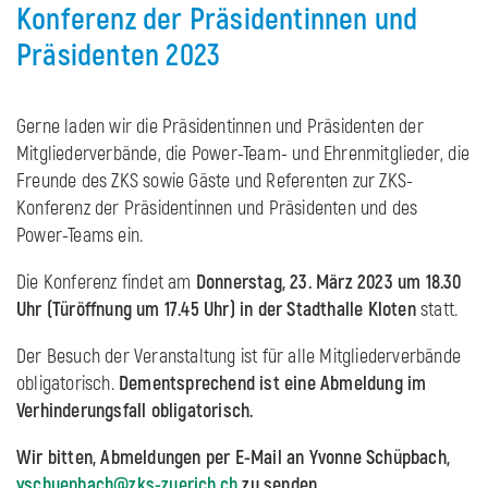
Konferenz der Präsidentinnen und
Präsidenten 2023
Gerne laden wir die Präsidentinnen und Präsidenten der
Mitgliederverbände, die Power-Team- und Ehrenmitglieder, die
Freunde des ZKS sowie Gäste und Referenten zur ZKS-
Konferenz der Präsidentinnen und Präsidenten und des
Power-Teams ein.
Die Konferenz findet am
Donnerstag, 23. März 2023 um 18.30
Uhr (Türöffnung um 17.45 Uhr) in der Stadthalle Kloten
statt.
Der Besuch der Veranstaltung ist für alle Mitgliederverbände
obligatorisch.
Dementsprechend ist eine Abmeldung im
Verhinderungsfall obligatorisch.
Wir bitten, Abmeldungen per E-Mail an Yvonne Schüpbach,
yschuepbach@zks-zuerich.ch
zu senden.