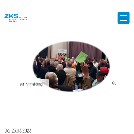
zur Anmeldung
Do, 23.03.2023