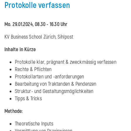
Protokolle verfassen
Mo. 29.01.2024, 08.30 - 16.30 Uhr
KV Business School Zürich, Sihlpost
Inhalte in Kürze
Protokolle klar, prägnant & zweckmässig verfassen
Rechte & Pflichten
Protokollarten und -anforderungen
Bearbeitung von Traktanden & Pendenzen
Struktur- und Gestaltungsmöglichkeiten
Tipps & Tricks
Methode:
Theoretische Inputs