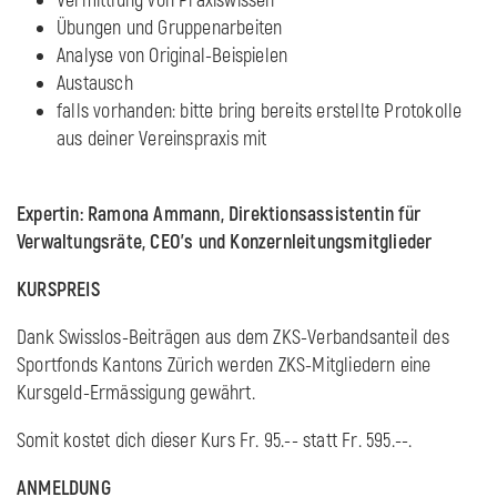
Vermittlung von Praxiswissen
Übungen und Gruppenarbeiten
Analyse von Original-Beispielen
Austausch
falls vorhanden: bitte bring bereits erstellte Protokolle
aus deiner Vereinspraxis mit
Expertin: Ramona Ammann, Direktionsassistentin für
Verwaltungsräte, CEO's und Konzernleitungsmitglieder
KURSPREIS
Dank Swisslos-Beiträgen aus dem ZKS-Verbandsanteil des
Sportfonds Kantons Zürich werden ZKS-Mitgliedern eine
Kursgeld-Ermässigung gewährt.
Somit kostet dich dieser Kurs Fr. 95.-- statt Fr. 595.--.
ANMELDUNG