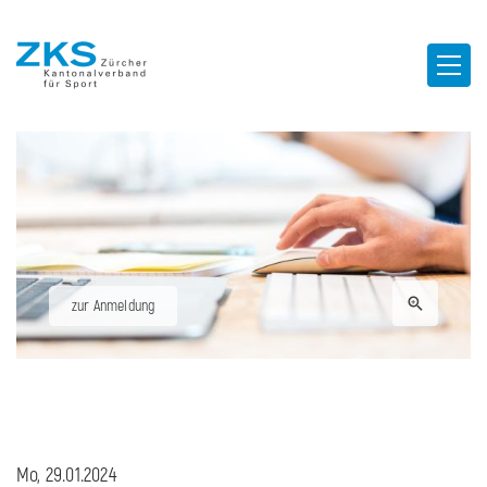
zur Anmeldung
Mo, 29.01.2024