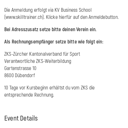
Die Anmeldung erfolgt via KV Business School
(www.skilltrainer.ch). Klicke hierfür auf den Anmeldebutton.
Bei Adresszusatz setze bitte deinen Verein ein.
Als Rechnungsempfänger setze bitte wie folgt ein:
ZKS-Zürcher Kantonalverband für Sport
Verantwortliche ZKS-Weiterbildung
Gartenstrasse 10
8600 Dübendorf
10 Tage vor Kursbeginn erhältst du vom ZKS die
entsprechende Rechnung.
Event Details