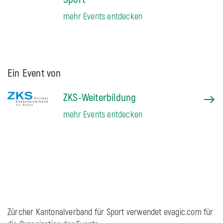
mehr Events entdecken
Ein Event von
ZKS-Weiterbildung
mehr Events entdecken
Zürcher Kantonalverband für Sport verwendet evagic.com für