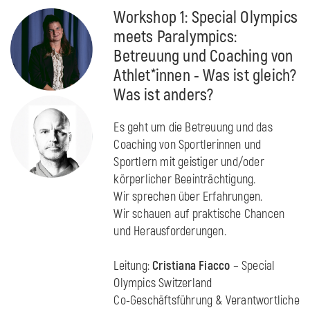
Workshop 1: Special Olympics
meets Paralympics:
Betreuung und Coaching von
Athlet*innen - Was ist gleich?
Was ist anders?
Es geht um die Betreuung und das
Coaching von Sportlerinnen und
Sportlern mit geistiger und/oder
körperlicher Beeinträchtigung.
Wir sprechen über Erfahrungen.
Wir schauen auf praktische Chancen
und Herausforderungen.
Leitung:
Cristiana Fiacco
– Special
Olympics Switzerland
Co-Geschäftsführung & Verantwortliche