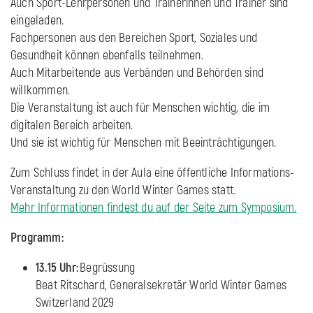
Auch Sport-Lehrpersonen und Trainerinnen und Trainer sind
eingeladen.
Fachpersonen aus den Bereichen Sport, Soziales und
Gesundheit können ebenfalls teilnehmen.
Auch Mitarbeitende aus Verbänden und Behörden sind
willkommen.
Die Veranstaltung ist auch für Menschen wichtig, die im
digitalen Bereich arbeiten.
Und sie ist wichtig für Menschen mit Beeinträchtigungen.
Zum Schluss findet in der Aula eine öffentliche Informations-
Veranstaltung zu den World Winter Games statt.
Mehr Informationen findest du auf der Seite zum Symposium.
Programm:
13.15 Uhr:
Begrüssung
Beat Ritschard, Generalsekretär World Winter Games
Switzerland 2029