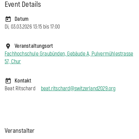
Event Details
Datum
Di, 03.03.2026 13:15 bis
17:00
Veranstaltungsort
Fachhochschule Graubünden, Gebäude A, Pulvermühlestrasse
57, Chur
Kontakt
Beat Ritschard
beat.ritschard@switzerland2029.org
Veranstalter