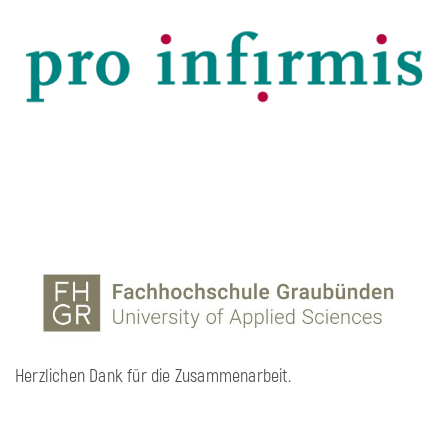
Herzlichen Dank für die Zusammenarbeit.