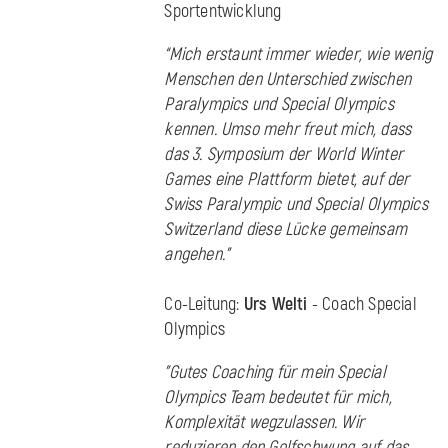
Sportentwicklung
“Mich erstaunt immer wieder, wie wenig
Menschen den Unterschied zwischen
Paralympics und Special Olympics
kennen. Umso mehr freut mich, dass
das 3. Symposium der World Winter
Games eine Plattform bietet, auf der
Swiss Paralympic und Special Olympics
Switzerland diese Lücke gemeinsam
angehen.”
Co-Leitung:
Urs Welti
- Coach Special
Olympics
"Gutes Coaching für mein Special
Olympics Team bedeutet für mich,
Komplexität wegzulassen. Wir
reduzieren den Golfschwung auf das