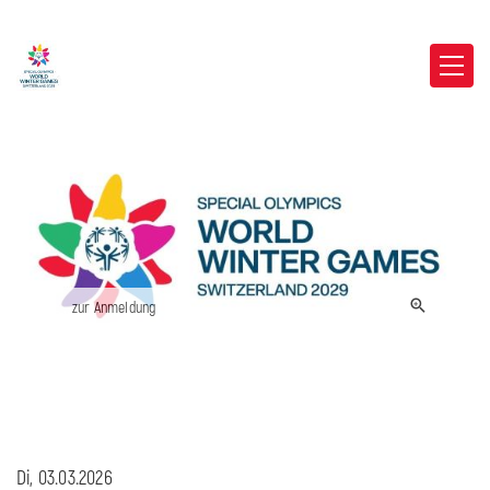
zur Anmeldung
Di, 03.03.2026