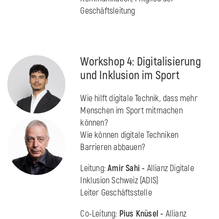
Geschäftsleitung
Workshop 4: Digitalisierung
und Inklusion im Sport
Wie hilft digitale Technik, dass mehr
Menschen im Sport mitmachen
können?
Wie können digitale Techniken
Barrieren abbauen?
Leitung:
Amir Sahi -
Allianz Digitale
Inklusion Schweiz (ADIS)
Leiter Geschäftsstelle
Co-Leitung:
Pius Knüsel -
Allianz