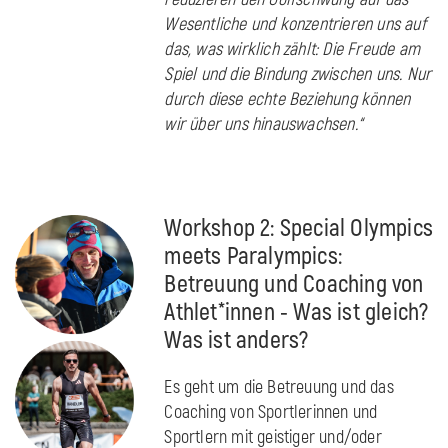
Wesentliche und konzentrieren uns auf
das, was wirklich zählt: Die Freude am
Spiel und die Bindung zwischen uns. Nur
durch diese echte Beziehung können
wir über uns hinauswachsen.“
Workshop 2: Special Olympics
meets Paralympics:
Betreuung und Coaching von
Athlet*innen - Was ist gleich?
Was ist anders?
Es geht um die Betreuung und das
Coaching von Sportlerinnen und
Sportlern mit geistiger und/oder