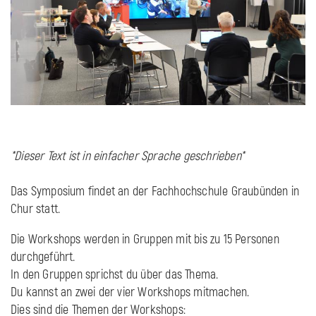
*Dieser Text ist in einfacher Sprache geschrieben*
Das Symposium findet an der Fachhochschule Graubünden in
Chur statt.
Die Workshops werden in Gruppen mit bis zu 15 Personen
durchgeführt.
In den Gruppen sprichst du über das Thema.
Du kannst an zwei der vier Workshops mitmachen.
Dies sind die Themen der Workshops: