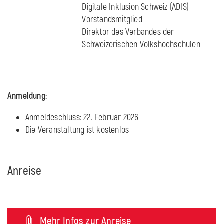
Digitale Inklusion Schweiz (ADIS)
Vorstandsmitglied
Direktor des Verbandes der
Schweizerischen Volkshochschulen
Anmeldung:
Anmeldeschluss: 22. Februar 2026
Die Veranstaltung ist kostenlos
Anreise
Mehr Infos zur Anreise