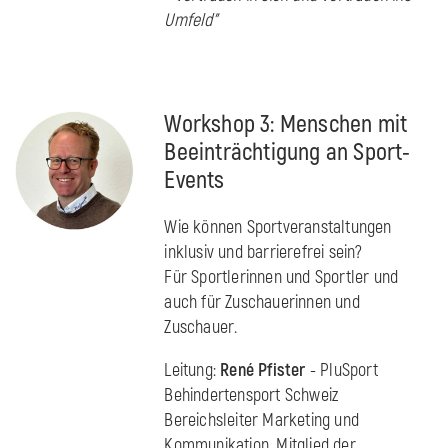
Umfeld"
Workshop 3: Menschen mit
Beeinträchtigung an Sport-
Events
Wie können Sportveranstaltungen
inklusiv und barrierefrei sein?
Für Sportlerinnen und Sportler und
auch für Zuschauerinnen und
Zuschauer.
Leitung:
René Pfister
- PluSport
Behindertensport Schweiz
Bereichsleiter Marketing und
Kommunikation, Mitglied der