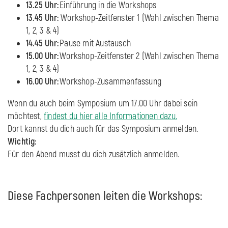
13.25 Uhr:
Einführung in die Workshops
13.45 Uhr:
Workshop-Zeitfenster 1 (Wahl zwischen Thema
1, 2, 3 & 4)
14.45 Uhr:
Pause mit Austausch
15.00 Uhr:
Workshop-Zeitfenster 2 (Wahl zwischen Thema
1, 2, 3 & 4)
16.00 Uhr:
Workshop-Zusammenfassung
Wenn du auch beim Symposium um 17.00 Uhr dabei sein
möchtest,
findest du hier alle Informationen dazu.
Dort kannst du dich auch für das Symposium anmelden.
Wichtig:
Für den Abend musst du dich zusätzlich anmelden.
Diese Fachpersonen leiten die Workshops: