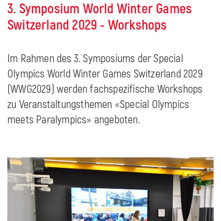
3. Symposium World Winter Games
Switzerland 2029 - Workshops
Im Rahmen des 3. Symposiums der Special
Olympics World Winter Games Switzerland 2029
(WWG2029) werden fachspezifische Workshops
zu Veranstaltungsthemen «Special Olympics
meets Paralympics» angeboten.