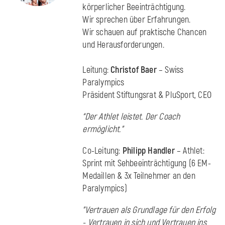
körperlicher Beeinträchtigung.
Wir sprechen über Erfahrungen.
Wir schauen auf praktische Chancen
und Herausforderungen.
Leitung:
Christof Baer
– Swiss
Paralympics
Präsident Stiftungsrat & PluSport, CEO
“Der Athlet leistet. Der Coach
ermöglicht.”
Co-Leitung:
Philipp Handler
– Athlet:
Sprint mit Sehbeeinträchtigung (6 EM-
Medaillen & 3x Teilnehmer an den
Paralympics)
"Vertrauen als Grundlage für den Erfolg
- Vertrauen in sich und Vertrauen ins