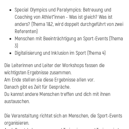
Special Olympics und Paralympics: Betreuung und
Coaching von Athlet*innen - Was ist gleich? Was ist
anders? (Thema 1&2, wird doppelt durchgeführt von zwei
Referenten)
Menschen mit Beeinträchtigung an Sport-Events (Thema
3)
Digitalisierung und Inklusion im Sport (Thema 4)
Die Leiterinnen und Leiter der Workshops fassen die
wichtigsten Ergebnisse zusammen.
Am Ende stellen sie diese Ergebnisse allen vor.
Danach gibt es Zeit für Gespräche.
Du kannst andere Menschen treffen und dich mit ihnen
austauschen.
Die Veranstaltung richtet sich an Menschen, die Sport-Events
organisieren.