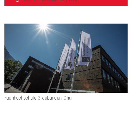
Fachhochschule Graubünden, Chur