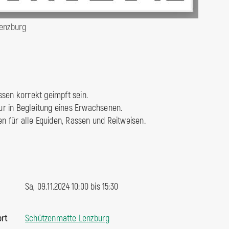
Lenzburg
ssen korrekt geimpft sein.
 nur in Begleitung eines Erwachsenen.
fen für alle Equiden, Rassen und Reitweisen.
Sa, 09.11.2024 10:00 bis
15:30
ort
Schützenmatte Lenzburg