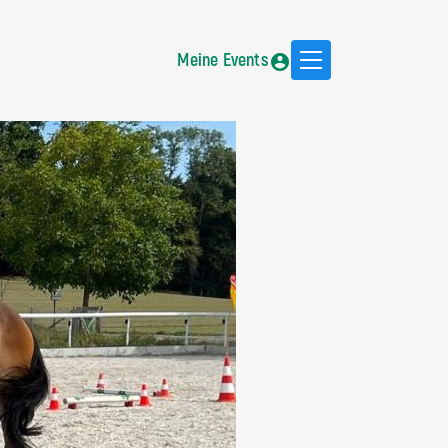
Meine Events