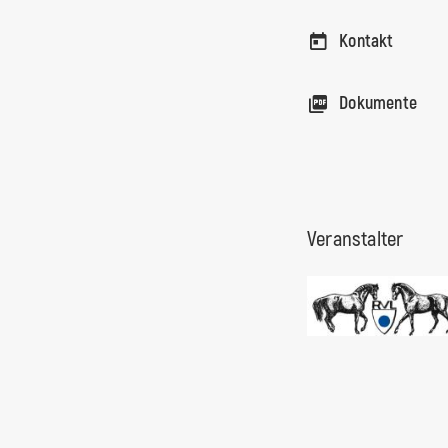
Kontakt
Dokumente
Veranstalter