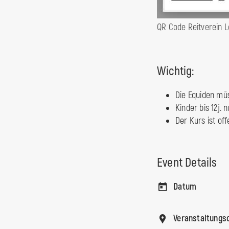
QR Code Reitverein 
Wichtig:
Die Equiden mü
Kinder bis 12j.
Der Kurs ist of
Event Details
Datum
Veranstaltungs