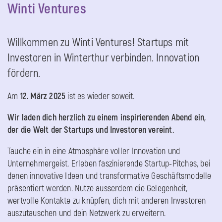
Winti Ventures
Willkommen zu Winti Ventures! Startups mit
Investoren in Winterthur verbinden. Innovation
fördern.
Am
12. März 2025
ist es wieder soweit.
Wir laden dich herzlich zu einem inspirierenden Abend ein,
der die Welt der Startups und Investoren vereint.
Tauche ein in eine Atmosphäre voller Innovation und
Unternehmergeist. Erleben faszinierende Startup-Pitches, bei
denen innovative Ideen und transformative Geschäftsmodelle
präsentiert werden. Nutze ausserdem die Gelegenheit,
wertvolle Kontakte zu knüpfen, dich mit anderen Investoren
auszutauschen und dein Netzwerk zu erweitern.