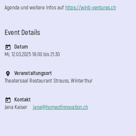
Agenda und weitere Infos auf
https://winti-ventures.ch
Event Details
Datum
Mi, 12.03.2025 18:00 bis
21:30
Veranstaltungsort
Theatersaal Restaurant Strauss, Winterthur
Kontakt
Jana Kaiser
jana@homeofinnovation.ch