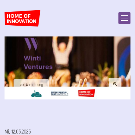
zur Anmeldung
Mi, 12.03.2025