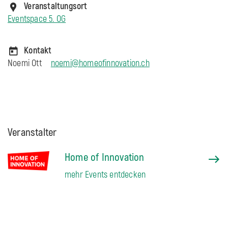
Veranstaltungsort
Eventspace 5. OG
Kontakt
Noemi Ott
noemi@homeofinnovation.ch
Veranstalter
Home of Innovation
mehr Events entdecken