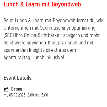
Lunch & Learn mit Beyondweb
Beim Lunch & Learn mit Beyondweb lernst du, wie
Unternehmen mit Suchmaschinenoptimierung
(SEO) ihre Online-Sichtbarkeit steigern und mehr
Reichweite gewinnen. Klar, praxisnah und mit
spannenden Insights direkt aus dem
Agenturalltag. Lunch inklusive!
Event Details
Datum
Mi, 03.09.2025 12:00 bis
13:00