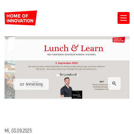
zur Anmeldung
Mi, 03.09.2025