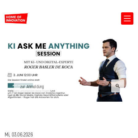
zur Anmeldung
Mi, 03.06.2026