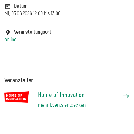
Datum
Mi, 03.06.2026 12:00 bis
13:00
Veranstaltungsort
online
Veranstalter
Home of Innovation
mehr Events entdecken