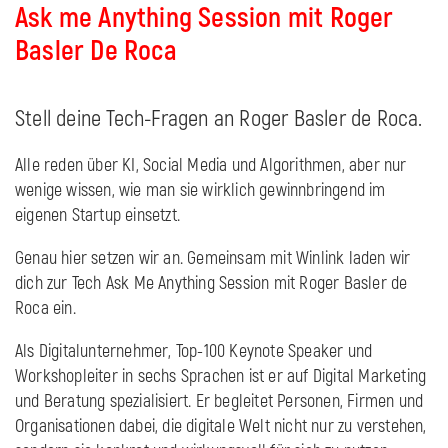
Ask me Anything Session mit Roger
Basler De Roca
Stell deine Tech-Fragen an Roger Basler de Roca.
Alle reden über KI, Social Media und Algorithmen, aber nur
wenige wissen, wie man sie wirklich gewinnbringend im
eigenen Startup einsetzt.
Genau hier setzen wir an. Gemeinsam mit Winlink laden wir
dich zur Tech Ask Me Anything Session mit Roger Basler de
Roca ein.
Als Digitalunternehmer, Top-100 Keynote Speaker und
Workshopleiter in sechs Sprachen ist er auf Digital Marketing
und Beratung spezialisiert. Er begleitet Personen, Firmen und
Organisationen dabei, die digitale Welt nicht nur zu verstehen,