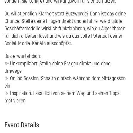
sondern sie konkret und wirkungsvoll für sich zu nutzen.
Du willst endlich Klarheit statt Buzzwords? Dann ist das deine
Chance: Stelle deine Fragen direkt und erfahre, wie digitale
Geschäftsmodelle wirklich funktionieren, wie du Algorithmen
für dich arbeiten lässt und wie du das volle Potenzial deiner
Social-Media-Kanäle ausschöpfst.
Das erwartet dich:
✨ Unkompliziert: Stelle deine Fragen direkt und ohne
Umwege
✨ Online Session: Schalte einfach während dem Mittagessen
ein
✨ Inspiration: Lass dich von seinem Weg und seinen Tipps
motivieren
Event Details