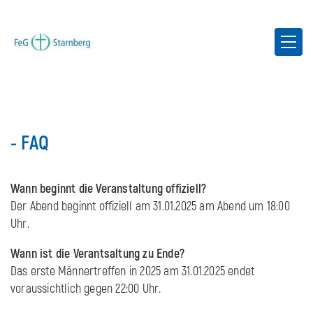
- FAQ
Wann beginnt die Veranstaltung offiziell?
Der Abend beginnt offiziell am 31.01.2025 am Abend um 18:00
Uhr.
Wann ist die Verantsaltung zu Ende?
Das erste Männertreffen in 2025 am 31.01.2025 endet
voraussichtlich gegen 22:00 Uhr.