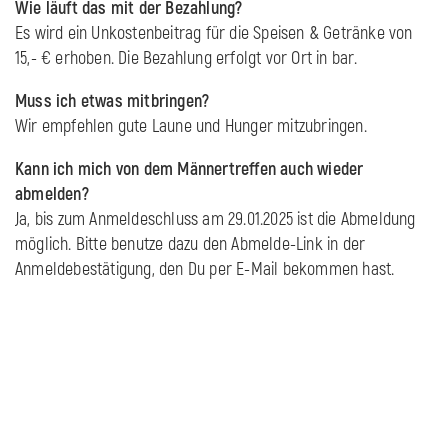
Wie läuft das mit der Bezahlung?
Es wird ein Unkostenbeitrag für die Speisen & Getränke von
15,- € erhoben. Die Bezahlung erfolgt vor Ort in bar.
Muss ich etwas mitbringen?
Wir empfehlen gute Laune und Hunger mitzubringen.
Kann ich mich von dem Männertreffen auch wieder
abmelden?
Ja, bis zum Anmeldeschluss am 29.01.2025 ist die Abmeldung
möglich. Bitte benutze dazu den Abmelde-Link in der
Anmeldebestätigung, den Du per E-Mail bekommen hast.