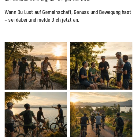
Wenn Du Lust auf Gemeinschaft, Genuss und Bewegung hast
– sei dabei und melde Dich jetzt an.