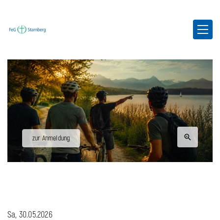
zur Anmeldung
Sa, 30.05.2026