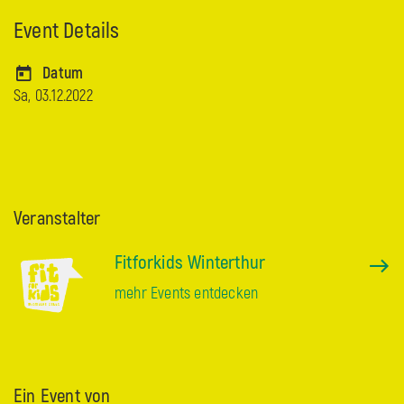
Event Details
Datum
Sa, 03.12.2022
Veranstalter
Fitforkids Winterthur
mehr Events entdecken
Ein Event von