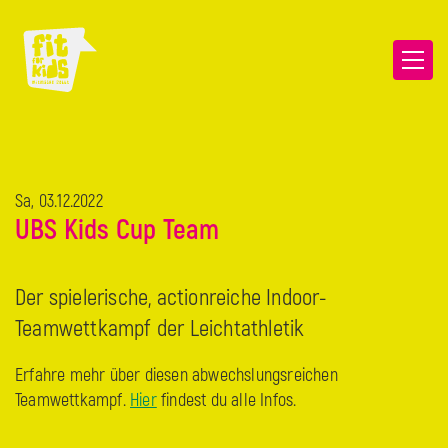
Sa, 03.12.2022
UBS Kids Cup Team
Der spielerische, actionreiche Indoor-​
Teamwettkampf der Leichtathletik
Erfahre mehr über diesen abwechslungsreichen
Teamwettkampf.
Hier
findest du alle Infos.