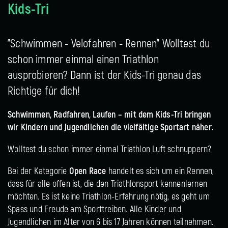
Kids-Tri
"Schwimmen - Velofahren - Rennen" Wolltest du
schon immer einmal einen Triathlon
ausprobieren? Dann ist der Kids-Tri genau das
Richtige für dich!
Schwimmen, Radfahren, Laufen – mit dem Kids-Tri bringen
wir Kindern und Jugendlichen die vielfältige Sportart näher.
Wolltest du schon immer einmal Triathlon Luft schnuppern?
Bei der Kategorie
Open Race
handelt es sich um ein Rennen,
dass für alle offen ist, die den Triathlonsport kennenlernen
möchten. Es ist keine Triathlon-Erfahrung nötig, es geht um
Spass und Freude am Sporttreiben. Alle Kinder und
Jugendlichen im Alter von 6 bis 17 Jahren können teilnehmen.