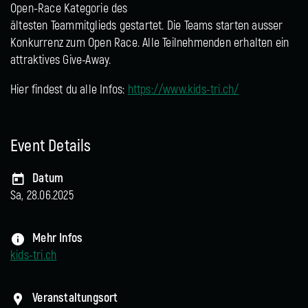
Open-Race Kategorie des
ältesten Teammitglieds gestartet. Die Teams starten ausser
Konkurrenz zum Open Race. Alle Teilnehmenden erhalten ein
attraktives Give-Away.
Hier findest du alle Infos:
https://www.kids-tri.ch/
Event Details
Datum
Sa, 28.06.2025
Mehr Infos
kids-tri.ch
Veranstaltungsort