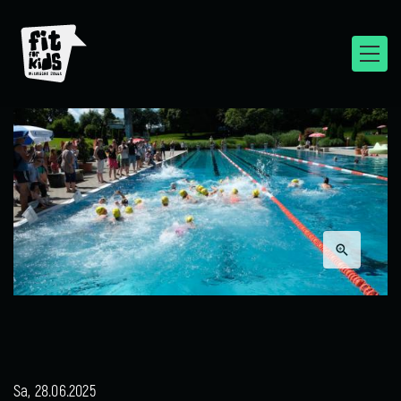
Sa, 28.06.2025