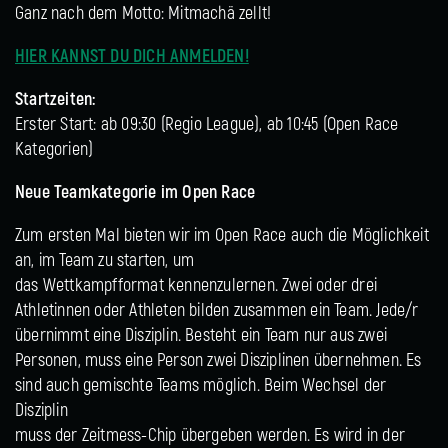
Ganz nach dem Motto: Mitmachä zellt!
HIER KANNST DU DICH ANMELDEN!
Startzeiten:
Erster Start: ab 09:30 (Regio League), ab 10:45 (Open Race
Kategorien)
Neue Teamkategorie im Open Race
Zum ersten Mal bieten wir im Open Race auch die Möglichkeit
an, im Team zu starten, um
das Wettkampfformat kennenzulernen. Zwei oder drei
Athletinnen oder Athleten bilden zusammen ein Team. Jede/r
übernimmt eine Disziplin. Besteht ein Team nur aus zwei
Personen, muss eine Person zwei Disziplinen übernehmen. Es
sind auch gemischte Teams möglich. Beim Wechsel der
Disziplin
muss der Zeitmess-Chip übergeben werden. Es wird in der