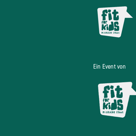
Ein Event von