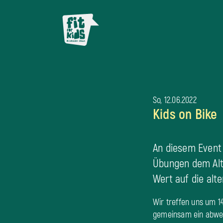
So, 12.06.2022
Kids on Bike
An diesem Event 
Übungen dem Alte
Wert auf die alt
Wir treffen uns um 1
gemeinsam ein abwe