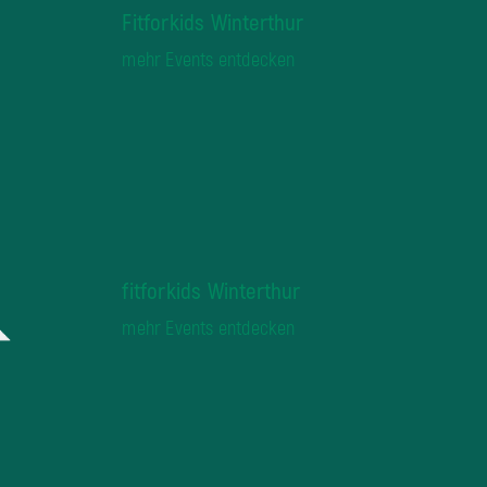
Fitforkids Winterthur
mehr Events entdecken
fitforkids Winterthur
mehr Events entdecken