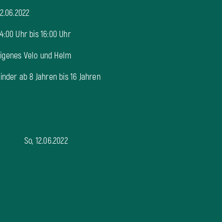
6.2022
r bis 16:00 Uhr
nes Velo und Helm
er ab 8 Jahren bis 16 Jahren
So, 12.06.2022