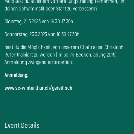
Möchtest du an einem Vorbereitungstraining teilnehmen, um
deinen Schwimmstil oder Start zu verbessern?
Dienstag, 21.3.2023 von 16.30-17.30h
Donnerstag, 23.3.2023 von 16.30-17.30h
hast du die Möglichkeit, von unserem Cheftrainer Christoph
Rufer trainiert zu werden (im 50-m-Becken, ab Jhg 2015).
Anmeldung zwingend erforderlich.
Anmeldung:
www.sc-winterthur.ch/geisifisch
Event Details