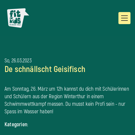
So, 26.03.2023
De schnällscht Geisifisch
Am Sonntag, 26. März um 12h kannst du dich mit Schülerinnen
und Schülern aus der Region Winterthur in einem
Schwimmwettkampf messen. Du musst kein Profi sein - nur
Spass im Wasser haben!
Kategorien
: