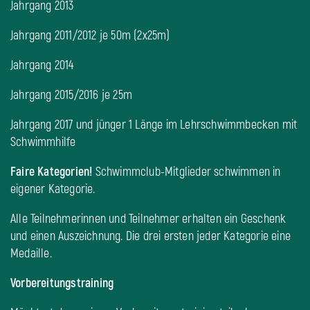
Jahrgang 2013
Jahrgang 2011/2012 je 50m (2x25m)
Jahrgang 2014
Jahrgang 2015/2016 je 25m
Jahrgang 2017 und jünger 1 Länge im Lehrschwimmbecken mit
Schwimmhilfe
Faire Kategorien!
Schwimmclub-Mitglieder schwimmen in
eigener Kategorie.
Alle Teilnehmerinnen und Teilnehmer erhalten ein Geschenk
und einen Auszeichnung. Die drei ersten jeder Kategorie eine
Medaille.
Vorbereitungstraining