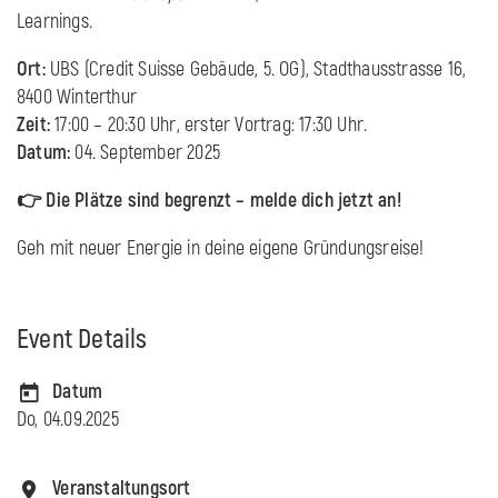
Learnings.
Ort:
UBS (Credit Suisse Gebäude, 5. OG), Stadthausstrasse 16,
8400 Winterthur
Zeit:
17:00 – 20:30 Uhr, erster Vortrag: 17:30 Uhr.
Datum:
04. September 2025
👉 Die Plätze sind begrenzt – melde dich jetzt an!
Geh mit neuer Energie in deine eigene Gründungsreise!
Event Details
Datum
Do, 04.09.2025
Veranstaltungsort