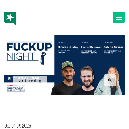
zur Anmeldung
Do, 04.09.2025