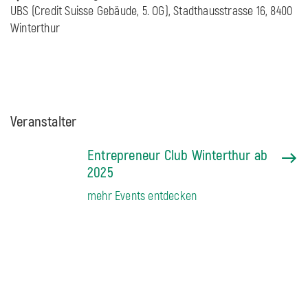
UBS (Credit Suisse Gebäude, 5. OG), Stadthausstrasse 16, 8400
Winterthur
Veranstalter
Entrepreneur Club Winterthur ab
2025
mehr Events entdecken