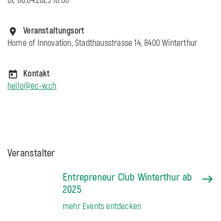
Di, 08.04.2025 18:00
Veranstaltungsort
Home of Innovation, Stadthausstrasse 14, 8400 Winterthur
Kontakt
hello@ec-w.ch
Veranstalter
Entrepreneur Club Winterthur ab
2025
mehr Events entdecken