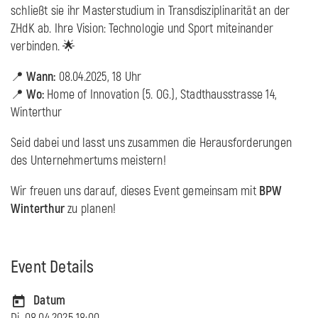
schließt sie ihr Masterstudium in Transdisziplinarität an der
ZHdK ab. Ihre Vision: Technologie und Sport miteinander
verbinden. 🌟
📍
Wann:
08.04.2025, 18 Uhr
📍
Wo:
Home of Innovation (5. OG.), Stadthausstrasse 14,
Winterthur
Seid dabei und lasst uns zusammen die Herausforderungen
des Unternehmertums meistern!
Wir freuen uns darauf, dieses Event gemeinsam mit
BPW
Winterthur
zu planen!
Event Details
Datum