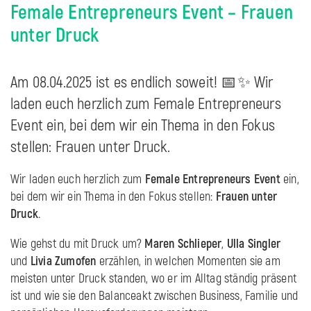
Female Entrepreneurs Event – Frauen
unter Druck
Am 08.04.2025 ist es endlich soweit! 📅✨ Wir
laden euch herzlich zum Female Entrepreneurs
Event ein, bei dem wir ein Thema in den Fokus
stellen: Frauen unter Druck.
Wir laden euch herzlich zum
Female Entrepreneurs Event
ein,
bei dem wir ein Thema in den Fokus stellen:
Frauen unter
Druck
.
Wie gehst du mit Druck um?
Maren Schlieper
,
Ulla Singler
und
Livia Zumofen
erzählen, in welchen Momenten sie am
meisten unter Druck standen, wo er im Alltag ständig präsent
ist und wie sie den Balanceakt zwischen Business, Familie und