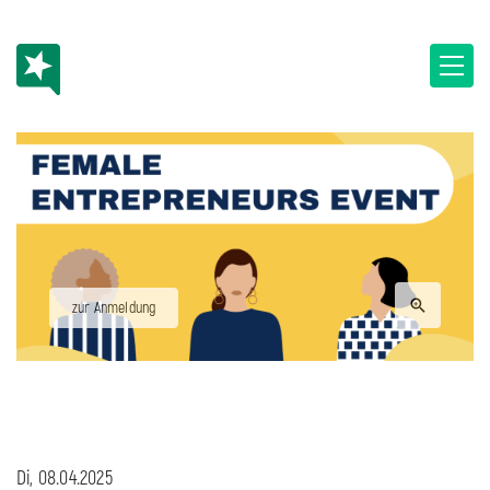
zur Anmeldung
Di, 08.04.2025