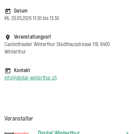
Datum
Mi, 20.05.2026 11:30 bis
13:30
Veranstaltungsort
Casinotheater Winterthur Stadthausstrasse 119, 8400
Winterthur
Kontakt
info@digital-winterthur.ch
Veranstalter
Digital Winterthur