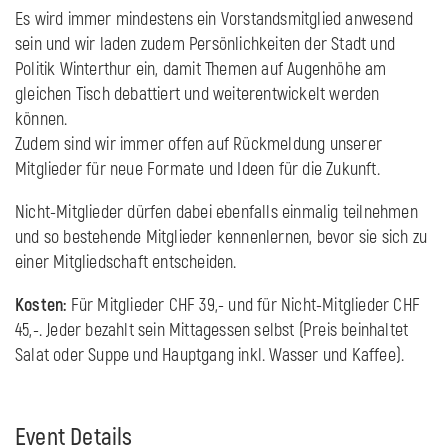
Es wird immer mindestens ein Vorstandsmitglied anwesend
sein und wir laden zudem Persönlichkeiten der Stadt und
Politik Winterthur ein, damit Themen auf Augenhöhe am
gleichen Tisch debattiert und weiterentwickelt werden
können.
Zudem sind wir immer offen auf Rückmeldung unserer
Mitglieder für neue Formate und Ideen für die Zukunft.
Nicht-Mitglieder dürfen dabei ebenfalls einmalig teilnehmen
und so bestehende Mitglieder kennenlernen, bevor sie sich zu
einer Mitgliedschaft entscheiden.
Kosten:
Für Mitglieder CHF 39,- und für Nicht-Mitglieder CHF
45,-. Jeder bezahlt sein Mittagessen selbst (Preis beinhaltet
Salat oder Suppe und Hauptgang inkl. Wasser und Kaffee).
Event Details