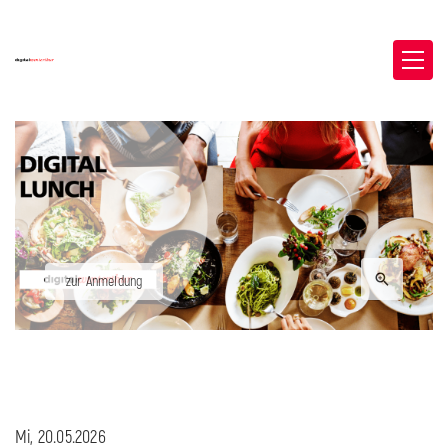
zur Anmeldung
Mi, 20.05.2026