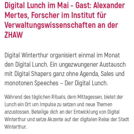
Digital Lunch im Mai - Gast: Alexander
Mertes, Forscher im Institut für
Verwaltungswissenschaften an der
ZHAW
Digital Winterthur organisiert einmal im Monat
den Digital Lunch. Ein ungezwungener Austausch
mit Digital Shapers ganz ohne Agenda, Sales und
monotonen Speeches – Der Digital Lunch.
Während des täglichen Rituals, dem Mittagessen, bietet der
Lunch ein Ort um Impulse zu setzen und neue Themen
anzustossen. Beteilige dich an der Entwicklung von Digital
Winterthur und setze Akzente auf der digitalen Reise der Stadt
Winterthur.