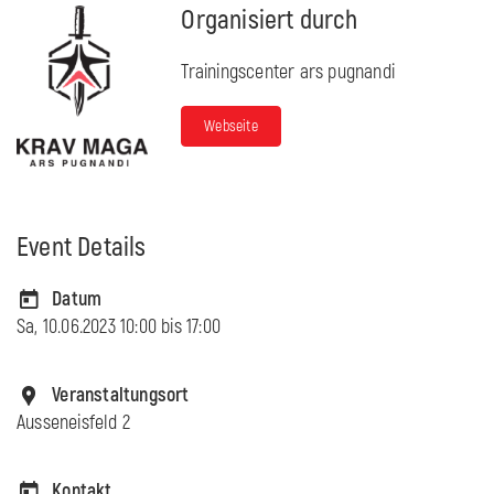
Organisiert durch
Trainingscenter ars pugnandi
Webseite
Event Details
Datum
Sa, 10.06.2023 10:00 bis
17:00
Veranstaltungsort
Ausseneisfeld 2
Kontakt