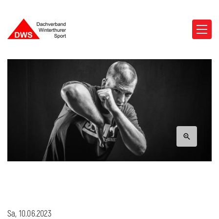
Sa, 10.06.2023