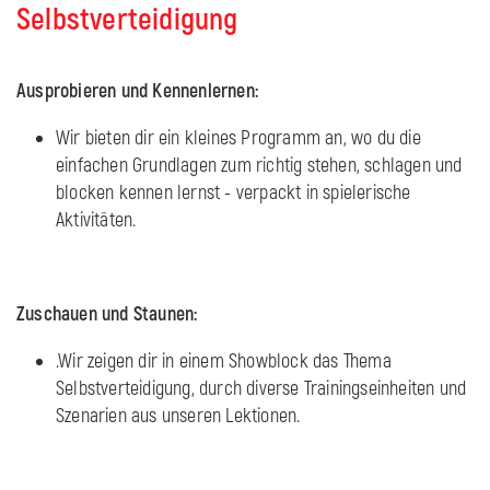
Selbstverteidigung
Ausprobieren und Kennenlernen:
Wir bieten dir ein kleines Programm an, wo du die
einfachen Grundlagen zum richtig stehen, schlagen und
blocken kennen lernst - verpackt in spielerische
Aktivitäten.
Zuschauen und Staunen:
.Wir zeigen dir in einem Showblock das Thema
Selbstverteidigung, durch diverse Trainingseinheiten und
Szenarien aus unseren Lektionen.