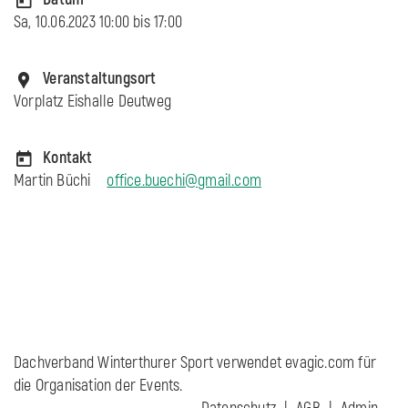
Sa, 10.06.2023 10:00 bis
17:00
Veranstaltungsort
Vorplatz Eishalle Deutweg
Kontakt
Martin Büchi
office.buechi@gmail.com
Dachverband Winterthurer Sport verwendet evagic.com für
die Organisation der Events.