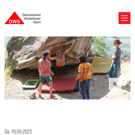
Sa, 10.06.2023