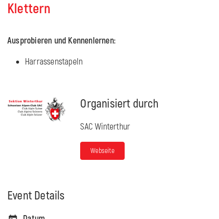
Klettern
Ausprobieren und Kennenlernen:
Harrassenstapeln
Organisiert durch
SAC Winterthur
Webseite
Event Details
Datum