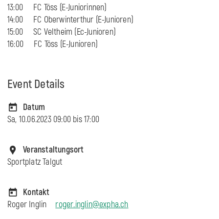
13:00 FC Töss (E-Juniorinnen)
14:00 FC Oberwinterthur (E-Junioren)
15:00 SC Veltheim (Ec-Junioren)
16:00 FC Töss (E-Junioren)
Event Details
Datum
Sa, 10.06.2023 09:00 bis
17:00
Veranstaltungsort
Sportplatz Talgut
Kontakt
Roger Inglin
roger.inglin@expha.ch