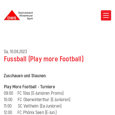
Sa, 10.06.2023
Fussball (Play more Football)
Zuschauen und Staunen:
Play More Football - Turniere
09:00 FC Töss (E-Junioren Promo)
10:00 FC Oberwinterthur (E-Junioren)
11:00 SC Veltheim (Ea-Junioren)
12:00 FC Phönix Seen (E-Jun.)