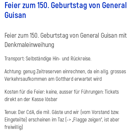
Feier zum 150. Geburtstag von General
Guisan
Feier zum 150. Geburtstag von General Guisan mit
Denkmaleinweihung
Transport: Selbständige Hin- und Rückreise.
Achtung: genug Zeitreserven einrechnen, da ein allg. grosses
Verkehrsaufkommen am Gotthard erwartet wird
Kosten für die Feier: keine, ausser für Führungen: Tickets
direkt an der Kasse lösbar
Tenue: Der CdA, die mil. Gäste und wir (vom Vorstand bzw.
Eingeteilte) erscheinen im Taz (-> „Flagge zeigen“, ist aber
freiwillig)