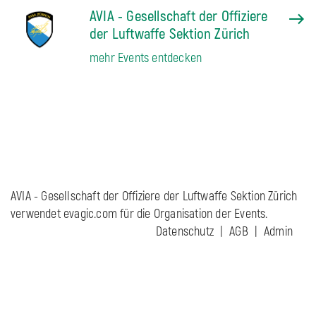
AVIA - Gesellschaft der Offiziere
der Luftwaffe Sektion Zürich
mehr Events entdecken
AVIA - Gesellschaft der Offiziere der Luftwaffe Sektion Zürich
verwendet evagic.com für die Organisation der Events.
Datenschutz
AGB
Admin