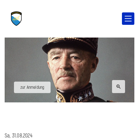
zur Anmeldung
Sa, 31.08.2024