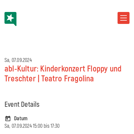
Sa, 07.09.2024
abl-Kultur: Kinderkonzert Floppy und
Treschter | Teatro Fragolina
Event Details
Datum
Sa, 07.09.2024 15:00 bis
17:30