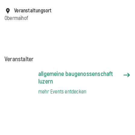
Veranstaltungsort
Obermaihof
Veranstalter
allgemeine baugenossenschaft
luzern
mehr Events entdecken