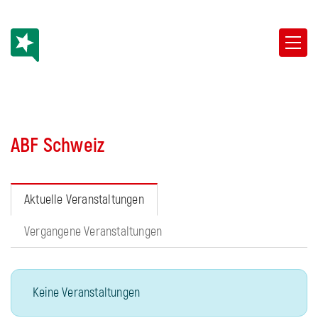
ABF Schweiz
Aktuelle Veranstaltungen
Vergangene Veranstaltungen
Keine Veranstaltungen