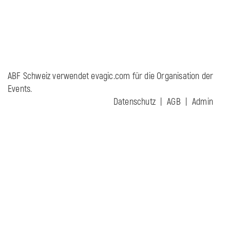
ABF Schweiz verwendet evagic.com für die Organisation der
Events.
Datenschutz
AGB
Admin