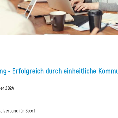
ng - Erfolgreich durch einheitliche Komm
ber 2024
alverband für Sport