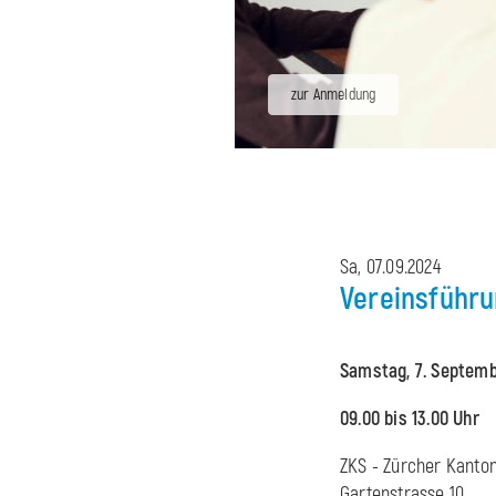
zur Anmeldung
Sa, 07.09.2024
Vereinsführu
Samstag, 7. Septem
09.00 bis 13.00 Uhr
ZKS - Zürcher Kanton
Gartenstrasse 10