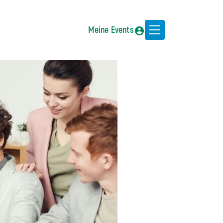
Meine Events