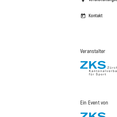
Kontakt
Veranstalter
Ein Event von