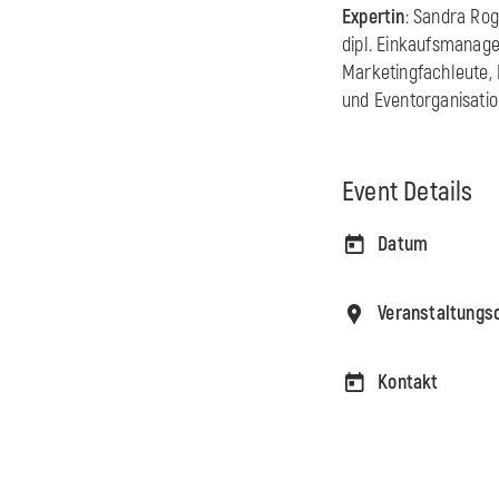
Expertin
: Sandra Rog
dipl. Einkaufsmanage
Marketingfachleute,
und Eventorganisati
Event Details
Datum
Veranstaltungs
Kontakt