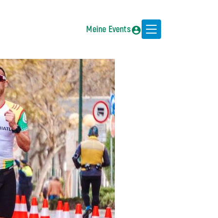
Meine Events