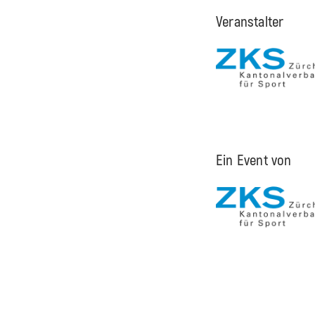
Veranstalter
Ein Event von