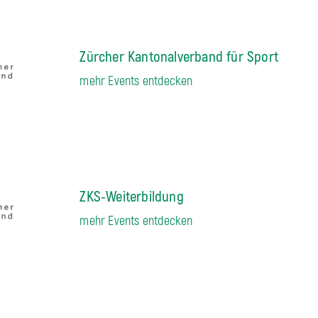
Zürcher Kantonalverband für Sport
mehr Events entdecken
ZKS-Weiterbildung
mehr Events entdecken