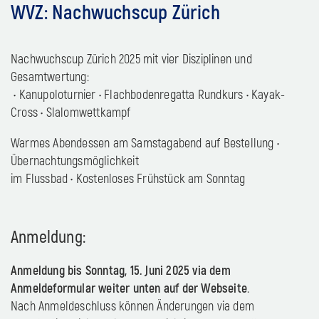
WVZ: Nachwuchscup Zürich
Nachwuchscup Zürich 2025 mit vier Disziplinen und
Gesamtwertung:
• Kanupoloturnier • Flachbodenregatta Rundkurs • Kayak-
Cross • Slalomwettkampf
Warmes Abendessen am Samstagabend auf Bestellung •
Übernachtungsmöglichkeit
im Flussbad • Kostenloses Frühstück am Sonntag
Anmeldung:
Anmeldung bis Sonntag, 15. Juni 2025 via dem
Anmeldeformular weiter unten auf der Webseite
.
Nach Anmeldeschluss können Änderungen via dem