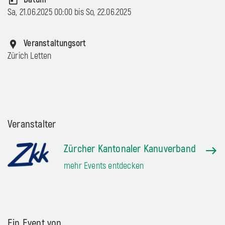
Sa, 21.06.2025 00:00 bis
So, 22.06.2025
Veranstaltungsort
Zürich Letten
Veranstalter
Zürcher Kantonaler Kanuverband
mehr Events entdecken
Ein Event von