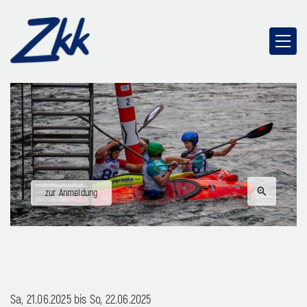
zur Anmeldung
Sa, 21.06.2025 bis
So, 22.06.2025