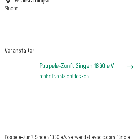
Veranstaltungsort
Singen
Veranstalter
Poppele-Zunft Singen 1860 e.V.
mehr Events entdecken
Poppele-Zunft Singen 1860 e.V. verwendet evagic.com für die