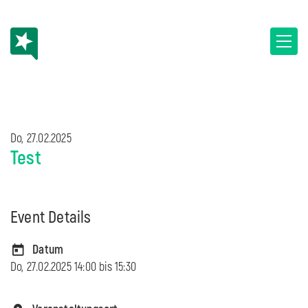
Do, 27.02.2025
Test
Event Details
Datum
Do, 27.02.2025 14:00 bis
15:30