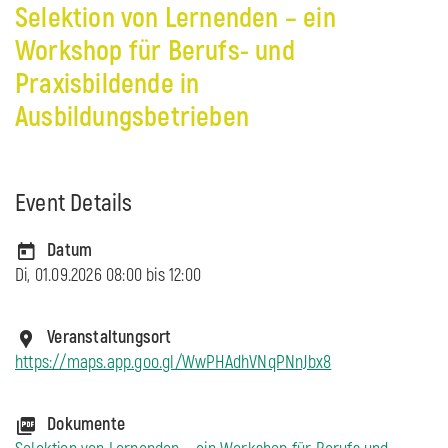
Selektion von Lernenden – ein
Workshop für Berufs- und
Praxisbildende in
Ausbildungsbetrieben
Event Details
Datum
Di, 01.09.2026 08:00 bis
12:00
Veranstaltungsort
https://maps.app.goo.gl/WwPHAdhVNqPNnJbx8
Dokumente