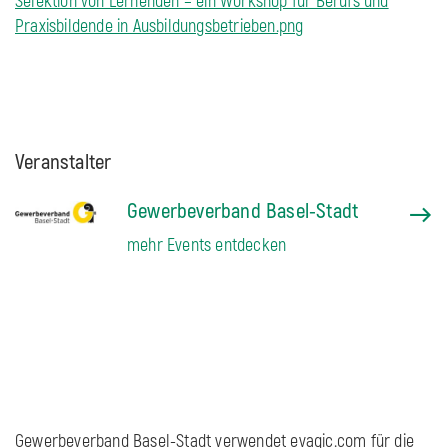
Selektion von Lernenden – ein Workshop für Berufs und
Praxisbildende in Ausbildungsbetrieben.png
Veranstalter
Gewerbeverband Basel-Stadt
mehr Events entdecken
Gewerbeverband Basel-Stadt verwendet evagic.com für die