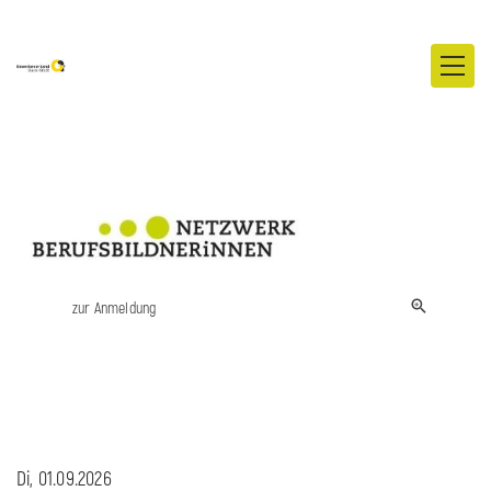
zur Anmeldung
Di, 01.09.2026