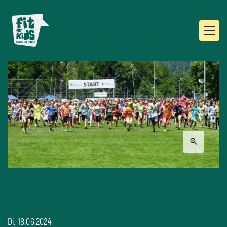
Di, 18.06.2024